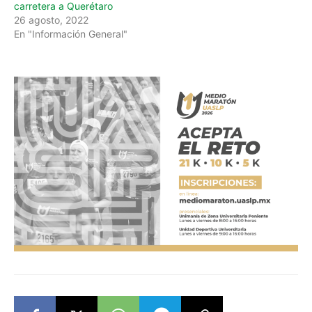
carretera a Querétaro
26 agosto, 2022
En "Información General"