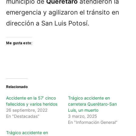
municipio de
Querétaro
atendieron la
emergencia y agilizaron el tránsito en
dirección a San Luis Potosí.
Me gusta esto:
Relacionado
Accidente en la 57’ cinco
Trágico accidente en
fallecidos y varios heridos
carretera Querétaro-San
26 septiembre, 2022
Luis, un muerto
En "Destacadas"
3 marzo, 2025
En "Información General"
Trágico accidente en