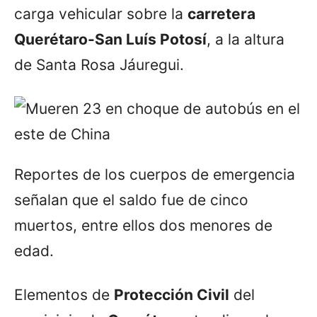
carga vehicular sobre la
carretera
Querétaro-San Luís Potosí
, a la altura
de Santa Rosa Jáuregui.
Reportes de los cuerpos de emergencia
señalan que el saldo fue de cinco
muertos, entre ellos dos menores de
edad.
Elementos de
Protección Civil
del