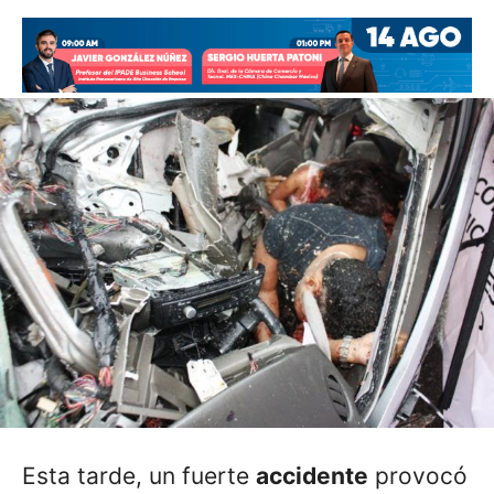
Esta tarde, un fuerte
accidente
provocó