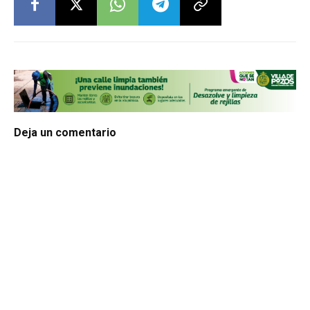
Deja un comentario