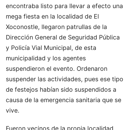
encontraba listo para llevar a efecto una
mega fiesta en la localidad de El
Xoconostle, llegaron patrullas de la
Dirección General de Seguridad Pública
y Policía Vial Municipal, de esta
municipalidad y los agentes
suspendieron el evento. Ordenaron
suspender las actividades, pues ese tipo
de festejos habían sido suspendidos a
causa de la emergencia sanitaria que se
vive.
Fueron vecinos de la propia localidad