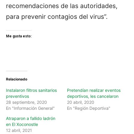
recomendaciones de las autoridades,
para prevenir contagios del virus”.
Me gusta esto:
Relacionado
Instalaron filtros sanitarios
Pretendían realizar eventos
preventivos
deportivos, les cancelaron
28 septiembre, 2020
20 abril, 2020
En "Información General"
En "Región Deportiva"
Atraparon a fallido ladrón
en El Xoconostle
12 abril, 2021