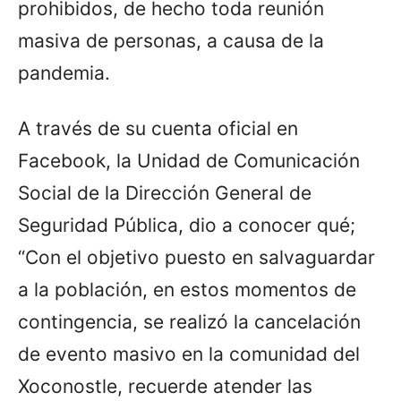
prohibidos, de hecho toda reunión
masiva de personas, a causa de la
pandemia.
A través de su cuenta oficial en
Facebook, la Unidad de Comunicación
Social de la Dirección General de
Seguridad Pública, dio a conocer qué;
“Con el objetivo puesto en salvaguardar
a la población, en estos momentos de
contingencia, se realizó la cancelación
de evento masivo en la comunidad del
Xoconostle, recuerde atender las