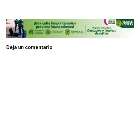
Deja un comentario