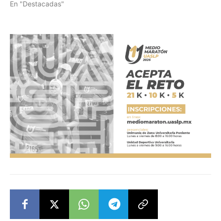
En "Destacadas"