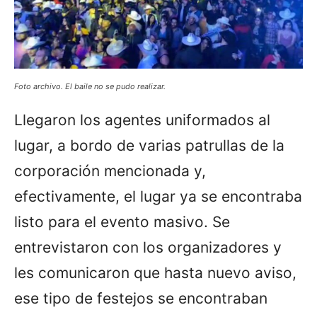
Foto archivo. El baile no se pudo realizar.
Llegaron los agentes uniformados al
lugar, a bordo de varias patrullas de la
corporación mencionada y,
efectivamente, el lugar ya se encontraba
listo para el evento masivo. Se
entrevistaron con los organizadores y
les comunicaron que hasta nuevo aviso,
ese tipo de festejos se encontraban