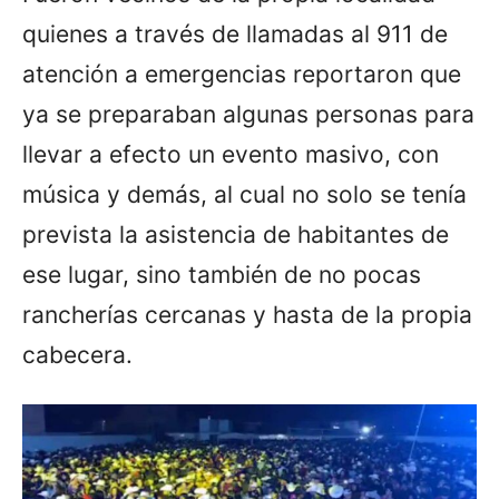
quienes a través de llamadas al 911 de
atención a emergencias reportaron que
ya se preparaban algunas personas para
llevar a efecto un evento masivo, con
música y demás, al cual no solo se tenía
prevista la asistencia de habitantes de
ese lugar, sino también de no pocas
rancherías cercanas y hasta de la propia
cabecera.