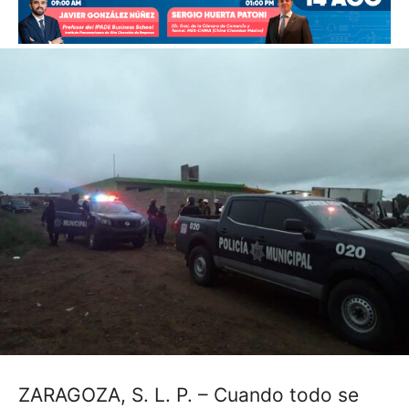
ZARAGOZA, S. L. P. – Cuando todo se