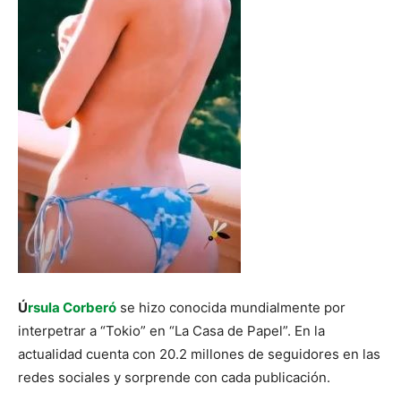
Ú
rsula Corberó
se hizo conocida mundialmente por
interpetrar a “Tokio” en “La Casa de Papel”. En la
actualidad cuenta con 20.2 millones de seguidores en las
redes sociales y sorprende con cada publicación.