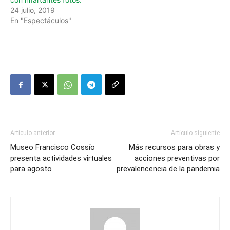
24 julio, 2019
En "Espectáculos"
Artículo anterior
Artículo siguiente
Museo Francisco Cossío
Más recursos para obras y
presenta actividades virtuales
acciones preventivas por
para agosto
prevalencencia de la pandemia