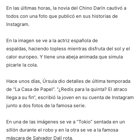
En las últimas horas, la novia del Chino Darín cautivó a
todos con una foto que publicó en sus historias de
Instagram.
En la imagen se ve a la actriz española de
espaldas, haciendo topless mientras disfruta del sol y el
calor europeo. Y tiene una abeja animada que simula
picarle la cola.
Hace unos días, Úrsula dio detalles de última temporada
de “La Casa de Papel”. “¿Redis para la quinta? El atraco
llega a su fin“, escribió la joven en su cuenta de Instagram
junto a dos fotos de la famosa serie.
En una de las imágenes se ve a “Tokio” sentada en un
sillón durante el robo y en la otra se ve a la famosa
máscara de Salvador Dalí rota.