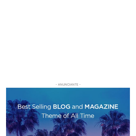
- ANUNCIANTE -