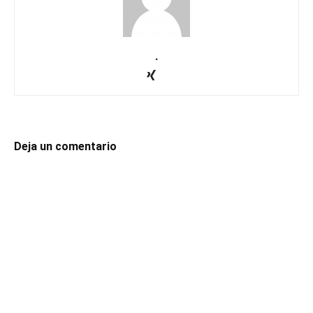
.
Deja un comentario