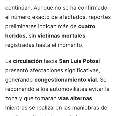
continúan. Aunque no se ha confirmado
el número exacto de afectados, reportes
preliminares indican más de
cuatro
heridos
, sin
víctimas mortales
registradas hasta el momento.
La
circulación
hacia
San Luis Potosí
presentó afectaciones significativas,
generando
congestionamiento vial
. Se
recomendó a los automovilistas evitar la
zona y que tomaran
vías alternas
mientras se realizaron las maniobras de