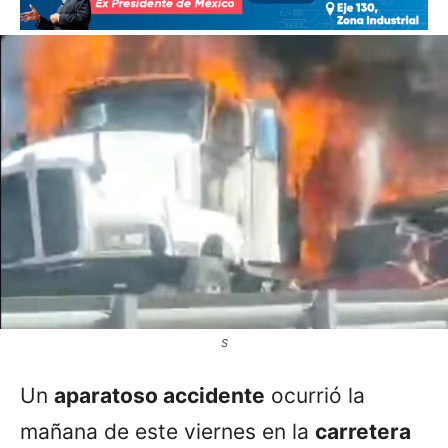
S
Un
aparatoso accidente
ocurrió la
mañana de este viernes en la
carretera