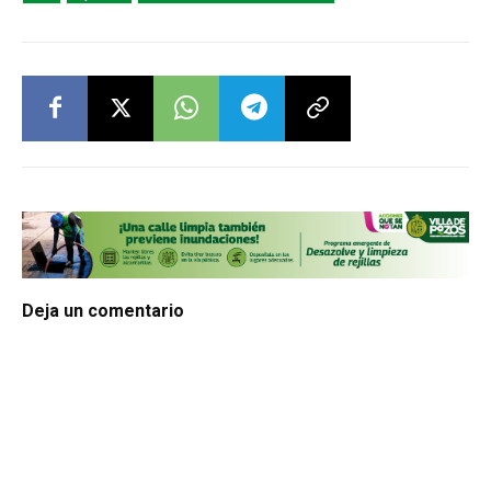
Deja un comentario