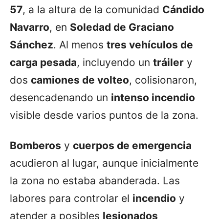
57
, a la altura de la comunidad
Cándido
Navarro
, en
Soledad de Graciano
Sánchez
. Al menos
tres vehículos de
carga pesada
, incluyendo un
tráiler
y
dos
camiones de volteo
, colisionaron,
desencadenando un
intenso incendio
visible desde varios puntos de la zona.
Bomberos
y
cuerpos de emergencia
acudieron al lugar, aunque inicialmente
la zona no estaba abanderada. Las
labores para controlar el
incendio
y
atender a posibles
lesionados