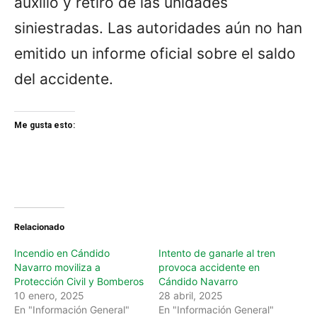
auxilio y retiro de las unidades
siniestradas. Las autoridades aún no han
emitido un informe oficial sobre el saldo
del accidente.
Me gusta esto:
Relacionado
Incendio en Cándido
Intento de ganarle al tren
Navarro moviliza a
provoca accidente en
Protección Civil y Bomberos
Cándido Navarro
10 enero, 2025
28 abril, 2025
En "Información General"
En "Información General"