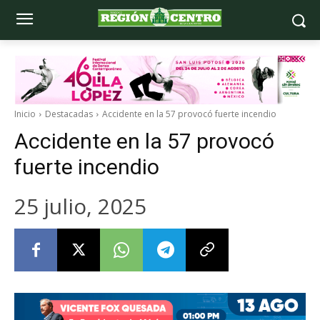
Inicio
Destacadas
Accidente en la 57 provocó fuerte incendio
Accidente en la 57 provocó
fuerte incendio
25 julio, 2025