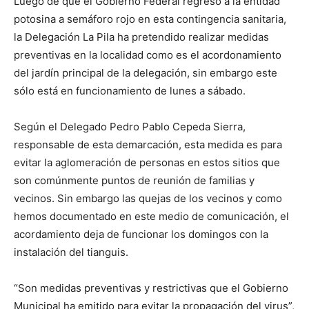
Luego de que el Gobierno Federal regresó a la entidad
potosina a semáforo rojo en esta contingencia sanitaria,
la Delegación La Pila ha pretendido realizar medidas
preventivas en la localidad como es el acordonamiento
del jardín principal de la delegación, sin embargo este
sólo está en funcionamiento de lunes a sábado.
Según el Delegado Pedro Pablo Cepeda Sierra,
responsable de esta demarcación, esta medida es para
evitar la aglomeración de personas en estos sitios que
son comúnmente puntos de reunión de familias y
vecinos. Sin embargo las quejas de los vecinos y como
hemos documentado en este medio de comunicación, el
acordamiento deja de funcionar los domingos con la
instalación del tianguis.
“Son medidas preventivas y restrictivas que el Gobierno
Municipal ha emitido para evitar la propagación del virus”,