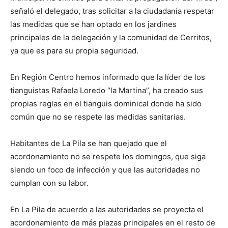
señaló el delegado, tras solicitar a la ciudadanía respetar
las medidas que se han optado en los jardines
principales de la delegación y la comunidad de Cerritos,
ya que es para su propia seguridad.
En Región Centro hemos informado que la líder de los
tianguistas Rafaela Loredo “la Martina”, ha creado sus
propias reglas en el tianguis dominical donde ha sido
común que no se respete las medidas sanitarias.
Habitantes de La Pila se han quejado que el
acordonamiento no se respete los domingos, que siga
siendo un foco de infección y que las autoridades no
cumplan con su labor.
En La Pila de acuerdo a las autoridades se proyecta el
acordonamiento de más plazas principales en el resto de