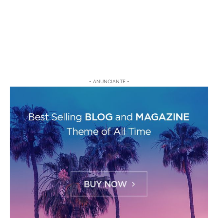
- ANUNCIANTE -