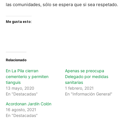
las comunidades, sólo se espera que si sea respetado.
Me gusta esto:
Relacionado
En La Pila cierran
Apenas se preocupa
cementerio y permiten
Delegado por medidas
tianguis
sanitarias
13 mayo, 2020
1 febrero, 2021
En "Destacadas"
En "Información General"
Acordonan Jardín Colón
16 agosto, 2021
En "Destacadas"