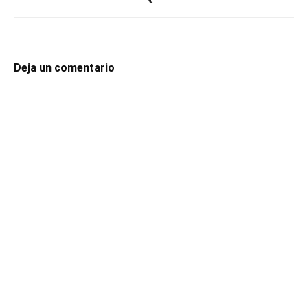
Deja un comentario