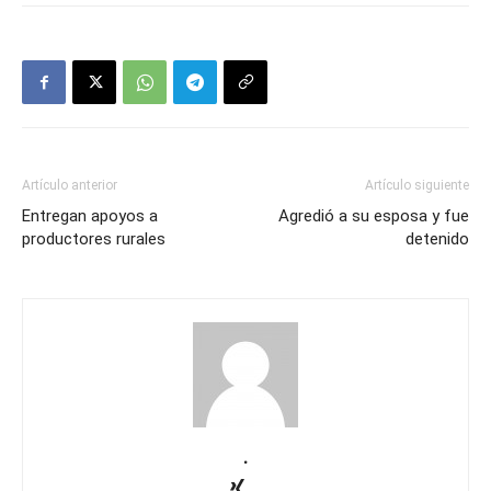
Artículo anterior
Artículo siguiente
Entregan apoyos a
Agredió a su esposa y fue
productores rurales
detenido
.