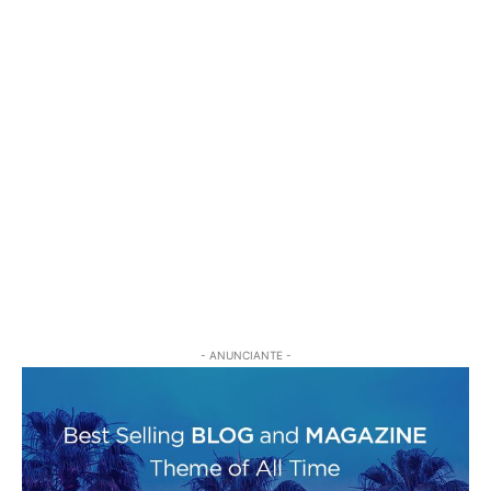
- ANUNCIANTE -