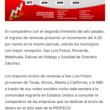
En comparativo con el segundo trimestre del año pasado,
el ingreso de remesas presentó un incremento del 4.28
por ciento en el mismo periodo, siendo los municipios
con mayor recepción: San Luis Potosí, Ríoverde,
Matehuala, Salinas de Hidalgo y Soledad de Graciano
Sánchez.
Los mayores envíos de remesas a San Luis Potosí
provienen de Texas, Illinois, Atlanta y California, y el IMEI
a través de sus redes sociales invita cada semana a la
comunidad migrante en Estados Unidos a consultar el
comparativo de las empresas que se dedican al envío de
dinero en el sitio web de la PROFECO: