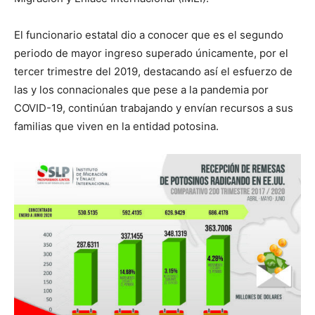
El funcionario estatal dio a conocer que es el segundo
periodo de mayor ingreso superado únicamente, por el
tercer trimestre del 2019, destacando así el esfuerzo de
las y los connacionales que pese a la pandemia por
COVID-19, continúan trabajando y envían recursos a sus
familias que viven en la entidad potosina.