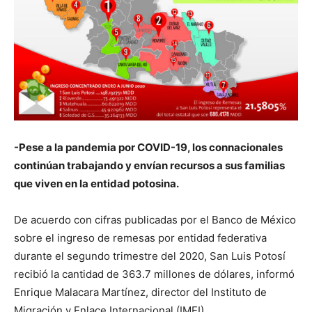
-Pese a la pandemia por COVID-19, los connacionales
continúan trabajando y envían recursos a sus familias
que viven en la entidad potosina.
De acuerdo con cifras publicadas por el Banco de México
sobre el ingreso de remesas por entidad federativa
durante el segundo trimestre del 2020, San Luis Potosí
recibió la cantidad de 363.7 millones de dólares, informó
Enrique Malacara Martínez, director del Instituto de
Migración y Enlace Internacional (IMEI).