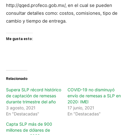
http://qqed.profeco.gob.mx/, en el cual se pueden
consultar detalles como: costos, comisiones, tipo de
cambio y tiempo de entrega.
Me gusta esto:
Relacionado
Supera SLP récord histórico
COVID-19 no disminuyó
de captación de remesas
envío de remesas a SLP en
durante trimestre del año
2020: IMEI
3 agosto, 2021
17 junio, 2021
En "Destacadas"
En "Destacadas"
Capta SLP más de 900
millones de dólares de