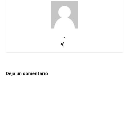
.
Deja un comentario