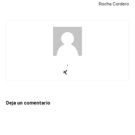
Rocha Cordero
.
Deja un comentario