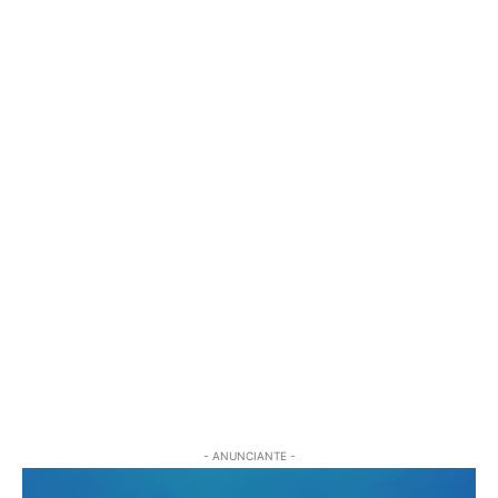
- ANUNCIANTE -