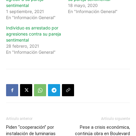
sentimental
18 mayo, 2020
1 septiembre, 2021
En "Información General"
En "Información General"
Individuo es arrestado por
agresiones contra su pareja
sentimental
28 febrero, 2021
En "Información General"
Artículo anterior
Artículo siguiente
Piden “cooperación” por
Pese a crisis económica,
instalación de luminarias
continúa obra en Boulevard