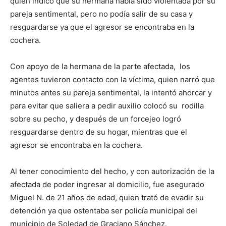
quien indicó que su hermana había sido violentada por su
pareja sentimental, pero no podía salir de su casa y
resguardarse ya que el agresor se encontraba en la
cochera.
Con apoyo de la hermana de la parte afectada, los
agentes tuvieron contacto con la víctima, quien narró que
minutos antes su pareja sentimental, la intentó ahorcar y
para evitar que saliera a pedir auxilio colocó su rodilla
sobre su pecho, y después de un forcejeo logró
resguardarse dentro de su hogar, mientras que el
agresor se encontraba en la cochera.
Al tener conocimiento del hecho, y con autorización de la
afectada de poder ingresar al domicilio, fue asegurado
Miguel N. de 21 años de edad, quien trató de evadir su
detención ya que ostentaba ser policía municipal del
municipio de Soledad de Graciano Sánchez.