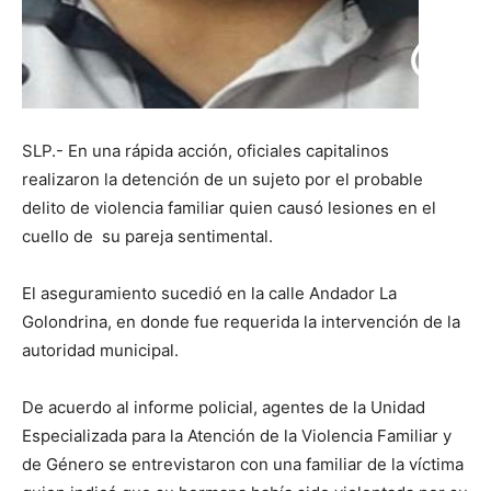
SLP.- En una rápida acción, oficiales capitalinos
realizaron la detención de un sujeto por el probable
delito de violencia familiar quien causó lesiones en el
cuello de su pareja sentimental.
El aseguramiento sucedió en la calle Andador La
Golondrina, en donde fue requerida la intervención de la
autoridad municipal.
De acuerdo al informe policial, agentes de la Unidad
Especializada para la Atención de la Violencia Familiar y
de Género se entrevistaron con una familiar de la víctima