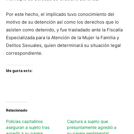
Por este hecho, el implicado tuvo conocimiento del
motivo de su detención así como los derechos que lo
asisten como detenido, y fue trasladado ante la Fiscalía
Especializada para la Atención de la Mujer la Familia y
Delitos Sexuales, quien determinará su situación legal
correspondiente.
Me gusta esto:
Relacionado
Policías capitalinos
Captura a sujeto que
aseguran a sujeto tras
presuntamente agredió a
agredir a su pareja
su pareja sentimental