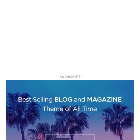
- ANUNCIANTE -