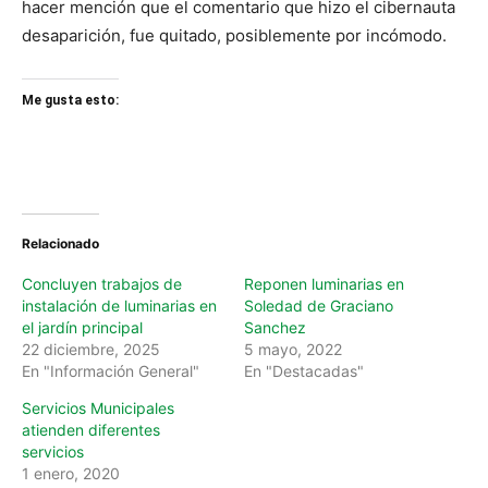
hacer mención que el comentario que hizo el cibernauta
desaparición, fue quitado, posiblemente por incómodo.
Me gusta esto:
Relacionado
Concluyen trabajos de
Reponen luminarias en
instalación de luminarias en
Soledad de Graciano
el jardín principal
Sanchez
22 diciembre, 2025
5 mayo, 2022
En "Información General"
En "Destacadas"
Servicios Municipales
atienden diferentes
servicios
1 enero, 2020