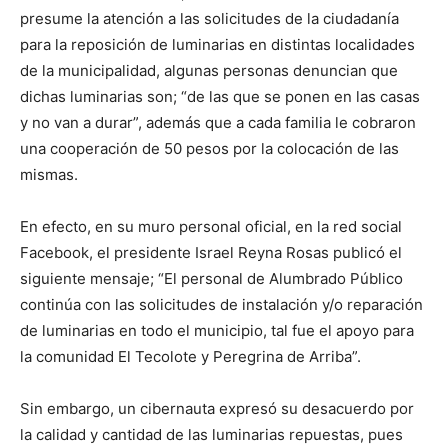
presume la atención a las solicitudes de la ciudadanía
para la reposición de luminarias en distintas localidades
de la municipalidad, algunas personas denuncian que
dichas luminarias son; “de las que se ponen en las casas
y no van a durar”, además que a cada familia le cobraron
una cooperación de 50 pesos por la colocación de las
mismas.
En efecto, en su muro personal oficial, en la red social
Facebook, el presidente Israel Reyna Rosas publicó el
siguiente mensaje; “El personal de Alumbrado Público
continúa con las solicitudes de instalación y/o reparación
de luminarias en todo el municipio, tal fue el apoyo para
la comunidad El Tecolote y Peregrina de Arriba”.
Sin embargo, un cibernauta expresó su desacuerdo por
la calidad y cantidad de las luminarias repuestas, pues