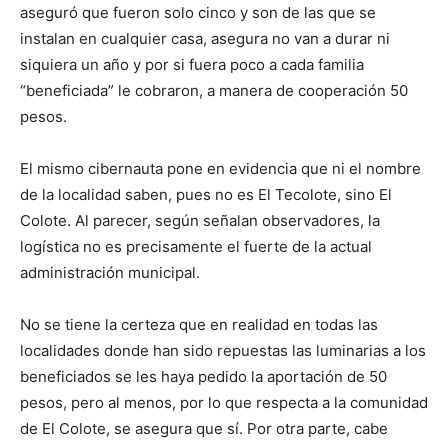
aseguró que fueron solo cinco y son de las que se
instalan en cualquier casa, asegura no van a durar ni
siquiera un año y por si fuera poco a cada familia
“beneficiada” le cobraron, a manera de cooperación 50
pesos.
El mismo cibernauta pone en evidencia que ni el nombre
de la localidad saben, pues no es El Tecolote, sino El
Colote. Al parecer, según señalan observadores, la
logística no es precisamente el fuerte de la actual
administración municipal.
No se tiene la certeza que en realidad en todas las
localidades donde han sido repuestas las luminarias a los
beneficiados se les haya pedido la aportación de 50
pesos, pero al menos, por lo que respecta a la comunidad
de El Colote, se asegura que sí. Por otra parte, cabe