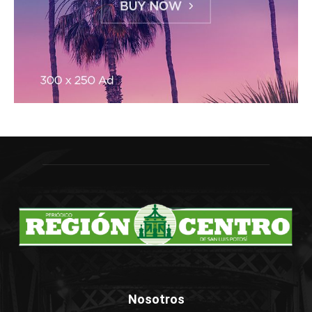
Nosotros