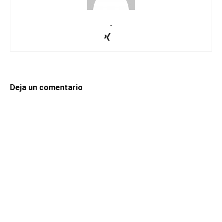
.
Deja un comentario