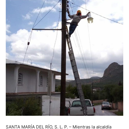
SANTA MARÍA DEL RÍO, S. L. P. – Mientras la alcaldía