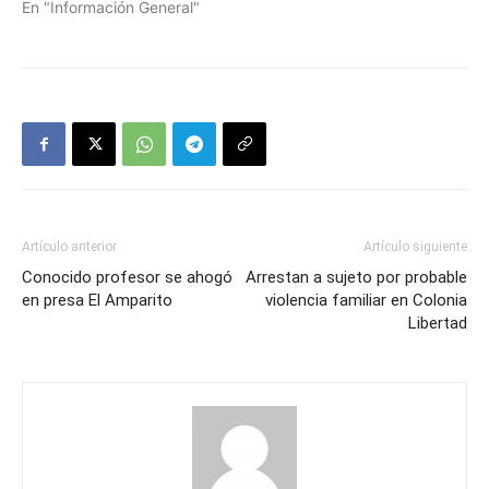
En "Información General"
Artículo anterior
Artículo siguiente
Conocido profesor se ahogó
Arrestan a sujeto por probable
en presa El Amparito
violencia familiar en Colonia
Libertad