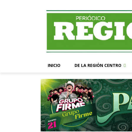
INICIO
DE LA REGIÓN CENTRO