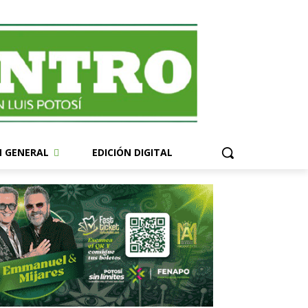
N GENERAL
EDICIÓN DIGITAL