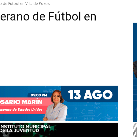
de Fútbol en Villa de Pozos
rano de Fútbol en