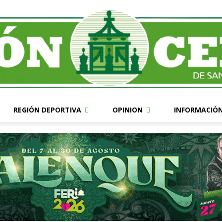
REGIÓN DEPORTIVA
OPINION
INFORMACIÓ