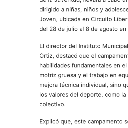
dirigido a niñas, niños y adolesc
Joven, ubicada en Circuito Libert
del 28 de julio al 8 de agosto e
El director del Instituto Munici
Ortiz, destacó que el campament
habilidades fundamentales en el 
motriz gruesa y el trabajo en eq
mejora técnica individual, sino 
los valores del deporte, como la 
colectivo.
Explicó que, este campamento s