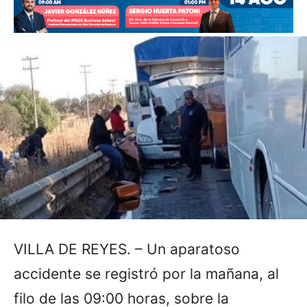
VILLA DE REYES. – Un aparatoso
accidente se registró por la mañana, al
filo de las 09:00 horas, sobre la