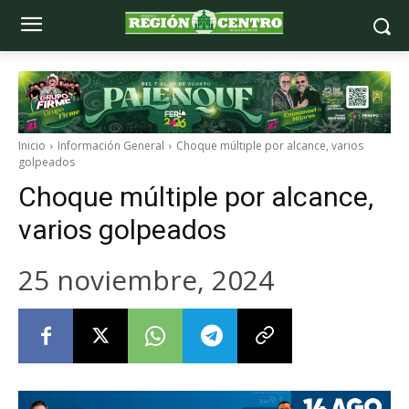
Inicio
Información General
Choque múltiple por alcance, varios
golpeados
Choque múltiple por alcance,
varios golpeados
25 noviembre, 2024