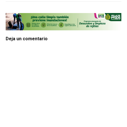
Deja un comentario