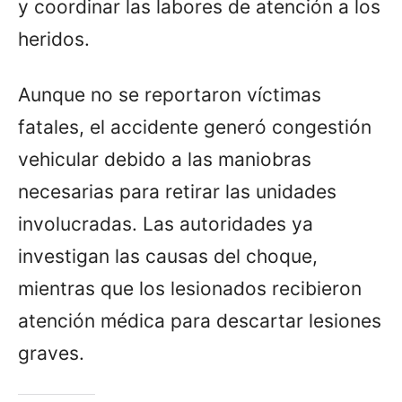
y coordinar las labores de atención a los
heridos.
Aunque no se reportaron víctimas
fatales, el accidente generó congestión
vehicular debido a las maniobras
necesarias para retirar las unidades
involucradas. Las autoridades ya
investigan las causas del choque,
mientras que los lesionados recibieron
atención médica para descartar lesiones
graves.