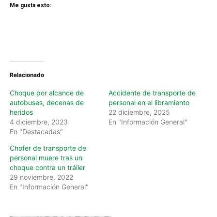
Me gusta esto:
Relacionado
Choque por alcance de
Accidente de transporte de
autobuses, decenas de
personal en el libramiento
heridos
22 diciembre, 2025
4 diciembre, 2023
En "Información General"
En "Destacadas"
Chofer de transporte de
personal muere tras un
choque contra un tráiler
29 noviembre, 2022
En "Información General"