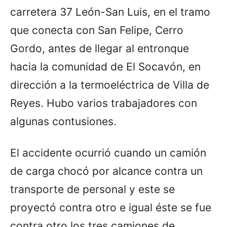
carretera 37 León-San Luis, en el tramo
que conecta con San Felipe, Cerro
Gordo, antes de llegar al entronque
hacia la comunidad de El Socavón, en
dirección a la termoeléctrica de Villa de
Reyes. Hubo varios trabajadores con
algunas contusiones.
El accidente ocurrió cuando un camión
de carga chocó por alcance contra un
transporte de personal y este se
proyectó contra otro e igual éste se fue
contra otro los tres camiones de