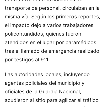
transporte de personal, circulaban en la
misma vía. Según los primeros reportes,
el impacto dejó a varios trabajadores
policontundidos, quienes fueron
atendidos en el lugar por paramédicos
tras el llamado de emergencia realizado
por testigos al 911.
Las autoridades locales, incluyendo
agentes policiales del municipio y
oficiales de la Guardia Nacional,
acudieron al sitio para agilizar el tráfico