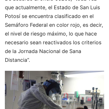
que actualmente, el Estado de San Luis
Potosí se encuentra clasificado en el
Semáforo Federal en color rojo, es decir,
el nivel de riesgo máximo, lo que hace
necesario sean reactivados los criterios
de la Jornada Nacional de Sana
Distancia”.