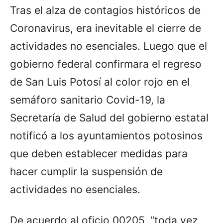
Tras el alza de contagios históricos de
Coronavirus, era inevitable el cierre de
actividades no esenciales. Luego que el
gobierno federal confirmara el regreso
de San Luis Potosí al color rojo en el
semáforo sanitario Covid-19, la
Secretaría de Salud del gobierno estatal
notificó a los ayuntamientos potosinos
que deben establecer medidas para
hacer cumplir la suspensión de
actividades no esenciales.
De acuerdo al oficio 00205, “toda vez