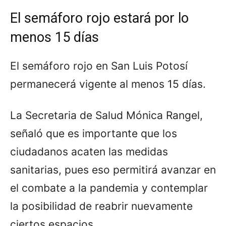
El semáforo rojo estará por lo
menos 15 días
El semáforo rojo en San Luis Potosí
permanecerá vigente al menos 15 días.
La Secretaria de Salud Mónica Rangel,
señaló que es importante que los
ciudadanos acaten las medidas
sanitarias, pues eso permitirá avanzar en
el combate a la pandemia y contemplar
la posibilidad de reabrir nuevamente
ciertos espacios.