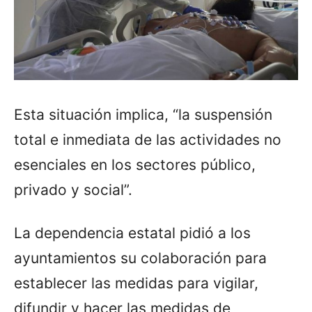
Esta situación implica, “la suspensión
total e inmediata de las actividades no
esenciales en los sectores público,
privado y social”.
La dependencia estatal pidió a los
ayuntamientos su colaboración para
establecer las medidas para vigilar,
difundir y hacer las medidas de