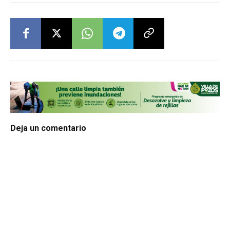
Deja un comentario