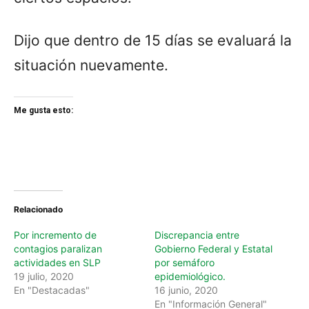
Dijo que dentro de 15 días se evaluará la
situación nuevamente.
Me gusta esto:
Relacionado
Por incremento de
Discrepancia entre
contagios paralizan
Gobierno Federal y Estatal
actividades en SLP
por semáforo
19 julio, 2020
epidemiológico.
En "Destacadas"
16 junio, 2020
En "Información General"