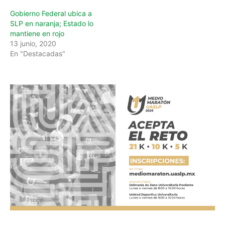
Gobierno Federal ubica a
SLP en naranja; Estado lo
mantiene en rojo
13 junio, 2020
En "Destacadas"