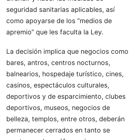
seguridad sanitarias aplicables, así
como apoyarse de los “medios de
apremio” que les faculta la Ley.
La decisión implica que negocios como
bares, antros, centros nocturnos,
balnearios, hospedaje turístico, cines,
casinos, espectáculos culturales,
deportivos y de esparcimiento, clubes
deportivos, museos, negocios de
belleza, templos, entre otros, deberán
permanecer cerrados en tanto se