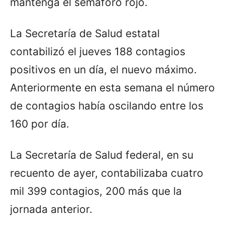
mantenga el semáforo rojo.
La Secretaría de Salud estatal
contabilizó el jueves 188 contagios
positivos en un día, el nuevo máximo.
Anteriormente en esta semana el número
de contagios había oscilando entre los
160 por día.
La Secretaría de Salud federal, en su
recuento de ayer, contabilizaba cuatro
mil 399 contagios, 200 más que la
jornada anterior.