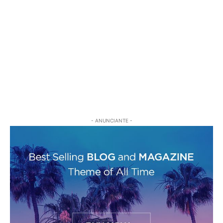
- ANUNCIANTE -