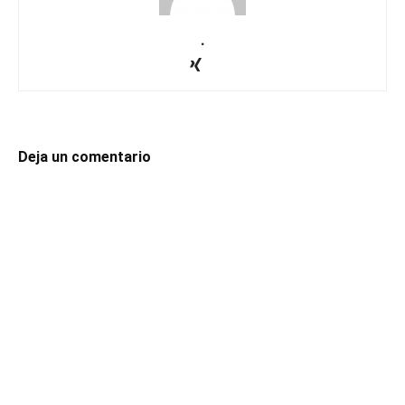
.
Deja un comentario