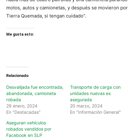
motos, autos y camionetas, y después se movieron por
Tierra Quemada, si tengan cuidado”.
Me gusta esto:
Relacionado
Desvalijada fue encontrada,
Transporte de carga con
abandonada, camioneta
unidades nuevas es
robada
asegurada
29 enero, 2024
20 marzo, 2024
En "Destacadas"
En "Información General"
Aseguran vehículos
robados vendidos por
Facebook en SLP