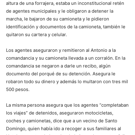
altura de una forrajera, estaba un inconstitucional retén
de agentes municipales y le obligaron a detener la
marcha, le bajaron de su camioneta y le pidieron
identificación y documentos de la camioneta, también le
quitaron su cartera y celular.
Los agentes aseguraron y remitieron al Antonio a la
comandancia y su camioneta llevada a un corralón. En la
comandancia se negaron a darle un recibo, algún
documento del porqué de su detención. Asegura le
robaron todo su dinero y además lo multaron con tres mil
500 pesos.
La misma persona asegura que los agentes “completaban
los viajes” de detenidos, aseguraron motocicletas,
coches y camionetas, dice que a un vecino de Santo
Domingo, quien había ido a recoger a sus familiares al