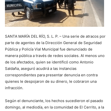
SANTA MARÍA DEL RÍO, S. L. P. – Una serie de atracos por
parte de agentes de la Dirección General de Seguridad
Pública y Policía Vial Municipal fue denunciado de
manera pública a través de redes sociales. Al menos uno
de los afectados, quien se identificó como Antonio
Saldaña, aseguró acudirá a las instancias
correspondientes para presentar denuncia en contra
quienes le despojaron de su dinero, le cobraron una
infracción.
Según el denunciante, los hechos sucedieron el pasado
domingo, al mediodía, en la comunidad de El Cerrito, a la