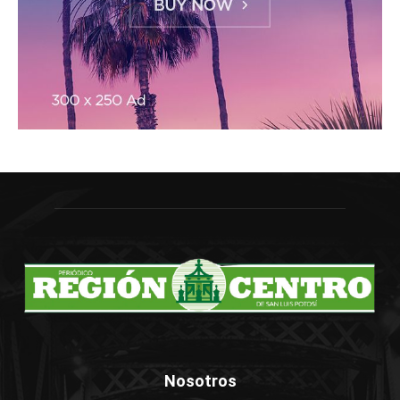
Nosotros