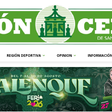
REGIÓN DEPORTIVA
OPINION
INFORMACIÓ