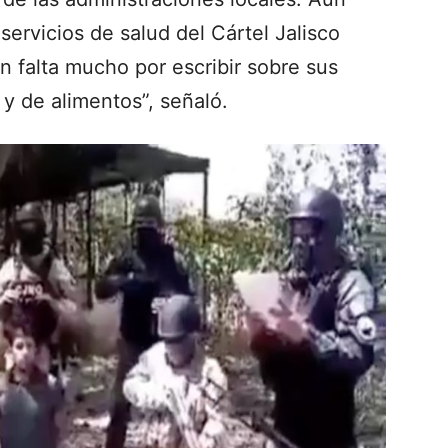
servicios de salud del Cártel Jalisco
falta mucho por escribir sobre sus
y de alimentos”, señaló.