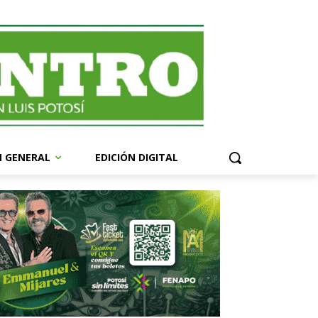
N GENERAL
EDICIÓN DIGITAL