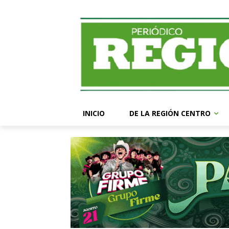
INICIO
DE LA REGIÓN CENTRO