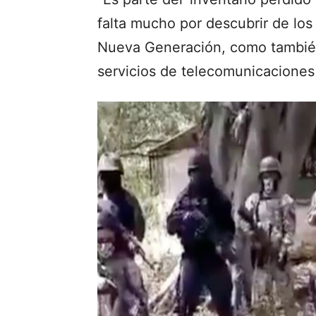
falta mucho por descubrir de los 
Nueva Generación, como también 
servicios de telecomunicaciones 