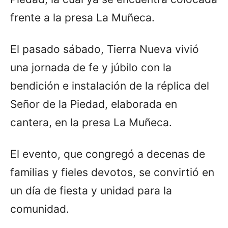
frente a la presa La Muñeca.
El pasado sábado, Tierra Nueva vivió
una jornada de fe y júbilo con la
bendición e instalación de la réplica del
Señor de la Piedad, elaborada en
cantera, en la presa La Muñeca.
El evento, que congregó a decenas de
familias y fieles devotos, se convirtió en
un día de fiesta y unidad para la
comunidad.