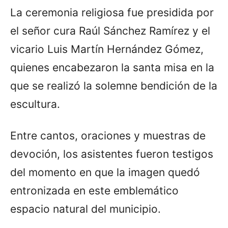
La ceremonia religiosa fue presidida por
el señor cura Raúl Sánchez Ramírez y el
vicario Luis Martín Hernández Gómez,
quienes encabezaron la santa misa en la
que se realizó la solemne bendición de la
escultura.
Entre cantos, oraciones y muestras de
devoción, los asistentes fueron testigos
del momento en que la imagen quedó
entronizada en este emblemático
espacio natural del municipio.