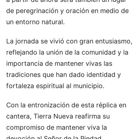
de peregrinación y oración en medio de
un entorno natural.
La jornada se vivió con gran entusiasmo,
reflejando la unión de la comunidad y la
importancia de mantener vivas las
tradiciones que han dado identidad y
fortaleza espiritual al municipio.
Con la entronización de esta réplica en
cantera, Tierra Nueva reafirma su
compromiso de mantener viva la
devoción al Señor de la Piedad,