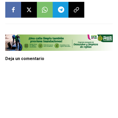
Deja un comentario