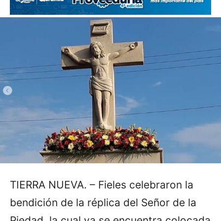
TIERRA NUEVA. – Fieles celebraron la
bendición de la réplica del Señor de la
Piedad, la cual ya se encuentra colocada