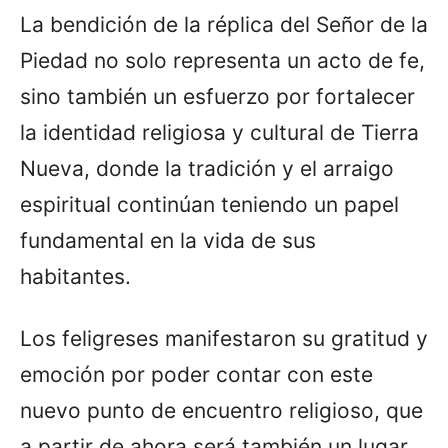
La bendición de la réplica del Señor de la
Piedad no solo representa un acto de fe,
sino también un esfuerzo por fortalecer
la identidad religiosa y cultural de Tierra
Nueva, donde la tradición y el arraigo
espiritual continúan teniendo un papel
fundamental en la vida de sus
habitantes.
Los feligreses manifestaron su gratitud y
emoción por poder contar con este
nuevo punto de encuentro religioso, que
a partir de ahora será también un lugar