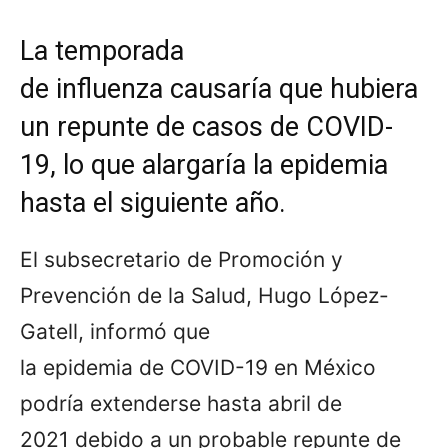
La temporada
de
influenza causaría que hubiera
un repunte de casos de COVID-
19, lo que alargaría la epidemia
hasta el siguiente año.
El subsecretario de Promoción y
Prevención de la Salud, Hugo López-
Gatell, informó que
la epidemia de COVID-19 en México
podría extenderse hasta abril de
2021 debido a un probable repunte de