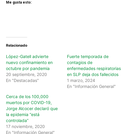
Me gusta esto:
Relacionado
López-Gatell advierte
Fuerte temporada de
nuevo confinamiento en
contagios de
octubre por pandemia
enfermedades respiratorias
20 septiembre, 2020
en SLP deja dos fallecidos
En "Destacadas"
1 marzo, 2024
En "Información General"
Cerca de los 100,000
muertos por COVID-19,
Jorge Alcocer declaró que
la epidemia “está
controlada”
17 noviembre, 2020
En "Información General"