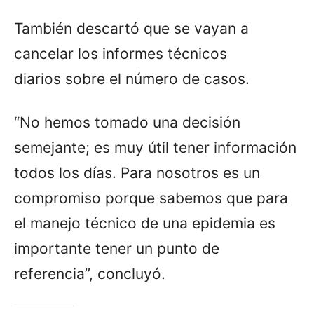
También descartó que se vayan a
cancelar los informes técnicos
diarios sobre el número de casos.
“No hemos tomado una decisión
semejante; es muy útil tener información
todos los días. Para nosotros es un
compromiso porque sabemos que para
el manejo técnico de una epidemia es
importante tener un punto de
referencia”, concluyó.