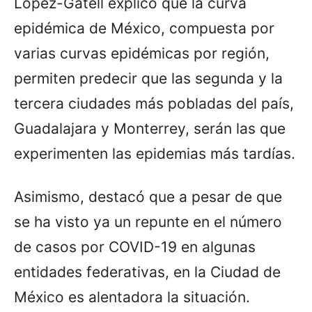
López-Gatell explicó que la curva
epidémica de México, compuesta por
varias curvas epidémicas por región,
permiten predecir que las segunda y la
tercera ciudades más pobladas del país,
Guadalajara y Monterrey, serán las que
experimenten las epidemias más tardías.
Asimismo, destacó que a pesar de que
se ha visto ya un repunte en el número
de casos por COVID-19 en algunas
entidades federativas, en la Ciudad de
México es alentadora la situación.