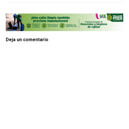
Deja un comentario