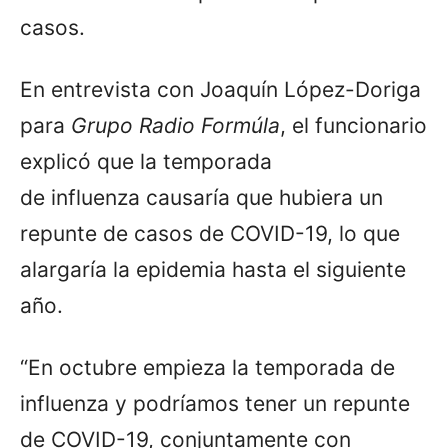
casos.
En entrevista con Joaquín López-Doriga
para
Grupo Radio Formúla
, el funcionario
explicó que la temporada
de influenza causaría que hubiera un
repunte de casos de COVID-19, lo que
alargaría la epidemia hasta el siguiente
año.
“En octubre empieza la temporada de
influenza y podríamos tener un repunte
de COVID-19, conjuntamente con