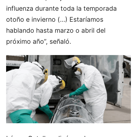
influenza durante toda la temporada
otoño e invierno (…) Estaríamos
hablando hasta marzo o abril del
próximo año”, señaló.