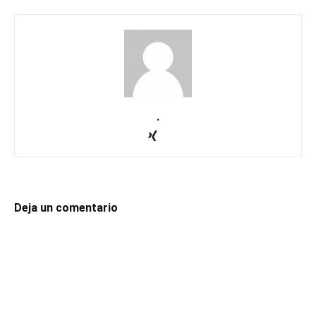
.
Deja un comentario