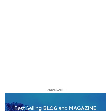
- ANUNCIANTE -