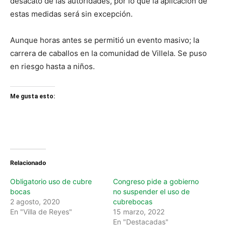
desacato de las autoridades, por lo que la aplicación de
estas medidas será sin excepción.
Aunque horas antes se permitió un evento masivo; la
carrera de caballos en la comunidad de Villela. Se puso
en riesgo hasta a niños.
Me gusta esto:
Relacionado
Obligatorio uso de cubre
Congreso pide a gobierno
bocas
no suspender el uso de
2 agosto, 2020
cubrebocas
En "Villa de Reyes"
15 marzo, 2022
En "Destacadas"