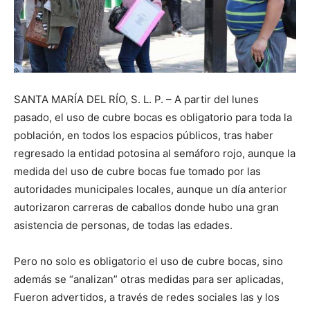
SANTA MARÍA DEL RÍO, S. L. P. – A partir del lunes
pasado, el uso de cubre bocas es obligatorio para toda la
población, en todos los espacios públicos, tras haber
regresado la entidad potosina al semáforo rojo, aunque la
medida del uso de cubre bocas fue tomado por las
autoridades municipales locales, aunque un día anterior
autorizaron carreras de caballos donde hubo una gran
asistencia de personas, de todas las edades.
Pero no solo es obligatorio el uso de cubre bocas, sino
además se “analizan” otras medidas para ser aplicadas,
Fueron advertidos, a través de redes sociales las y los