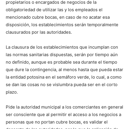
propietarios o encargados de negocios de la
obligatoriedad de utilizar las y los empleados el
mencionado cubre bocas, en caso de no acatar esa
disposición, los establecimientos serán temporalmente
clausurados por las autoridades.
La clausura de los establecimientos que incumplan con
las normas sanitarias dispuestas, serán por tiempo aún
no definido, aunque es probable sea durante el tiempo
que dure la contingencia, al menos hasta que pueda estar
la entidad potosina en el semáforo verde, lo cual, a como
se dan las cosas no se vislumbra pueda ser en el corto
plazo.
Pide la autoridad municipal a los comerciantes en general
ser consciente que al permitir el acceso a los negocios a
personas que no portan cubre bocas, es validar el