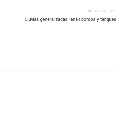
Artículo siguiente
Lluvias generalizadas llenan bordos y tanques