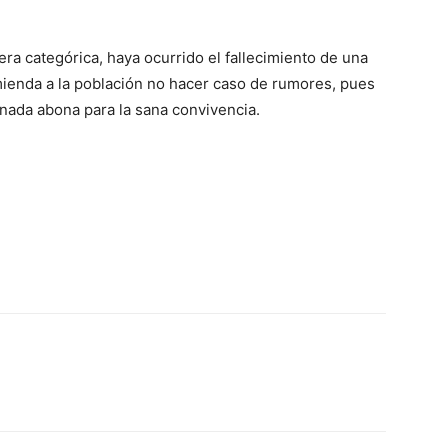
ra categórica, haya ocurrido el fallecimiento de una
mienda a la población no hacer caso de rumores, pues
nada abona para la sana convivencia.