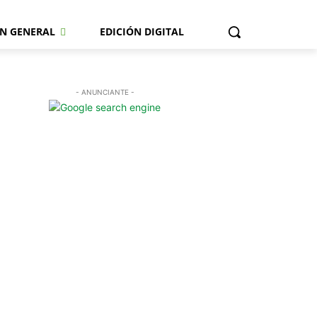
N GENERAL
EDICIÓN DIGITAL
- ANUNCIANTE -