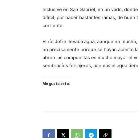
Inclusive en San Gabriel, en un vado, donde
difícil, por haber bastantes ramas, de buen 
corriente.
El río Jofre llevaba agua, aunque no mucha,
no precisamente porque se hayan abierto l
abren las compuertas es mucho mayor el vo
sembradíos forrajeros, además el agua tie
Me gusta esto: