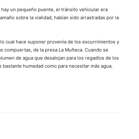
 hay un pequeño puente, el tránsito vehicular era
tamaño sobre la vialidad, habían sido arrastradas por la
 lo cual hace suponer provenía de los escurrimientos y
as compuertas, de la presa La Muñeca. Cuando se
lumen de agua que desalojan para los regadíos de los
ne bastante humedad como para necesitar más agua.