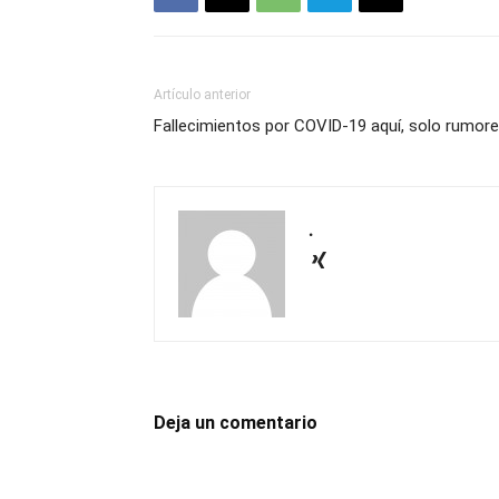
Artículo anterior
Fallecimientos por COVID-19 aquí, solo rumor
.
Deja un comentario