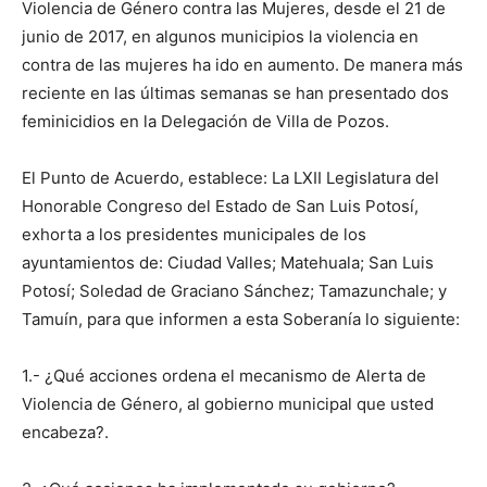
Violencia de Género contra las Mujeres, desde el 21 de
junio de 2017, en algunos municipios la violencia en
contra de las mujeres ha ido en aumento. De manera más
reciente en las últimas semanas se han presentado dos
feminicidios en la Delegación de Villa de Pozos.
El Punto de Acuerdo, establece: La LXII Legislatura del
Honorable Congreso del Estado de San Luis Potosí,
exhorta a los presidentes municipales de los
ayuntamientos de: Ciudad Valles; Matehuala; San Luis
Potosí; Soledad de Graciano Sánchez; Tamazunchale; y
Tamuín, para que informen a esta Soberanía lo siguiente:
1.- ¿Qué acciones ordena el mecanismo de Alerta de
Violencia de Género, al gobierno municipal que usted
encabeza?.