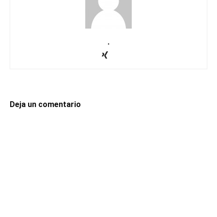
.
Deja un comentario