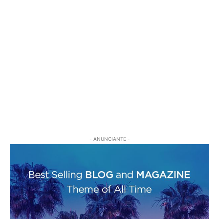
- ANUNCIANTE -