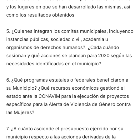
y los lugares en que se han desarrollado las mismas, así
como los resultados obtenidos.
5. ¿Quienes integran los comités municipales, incluyendo
instancias públicas, sociedad civil, academia u
organismos de derechos humanos?. ¿Cada cuándo
sesionan y qué acciones se planean para 2020 según las
necesidades identificadas en el municipio?.
6. ¿Qué programas estatales o federales beneficiaron a
su Municipio? ¿Qué recursos económicos gestionó el
estado ante la CONAVIM para la ejecución de proyectos
específicos para la Alerta de Violencia de Género contra
las Mujeres?.
7. ¿A cuánto asciende el presupuesto ejercido por su
municipio respecto a las acciones derivadas de la