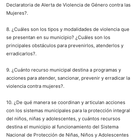
Declaratoria de Alerta de Violencia de Género contra las
Mujeres?.
8. ¿Cuáles son los tipos y modalidades de violencia que
se presentan en su municipio? ¿Cuáles son los
principales obstáculos para prevenirlos, atenderlos y
erradicarlos?.
9. ¿Cuánto recurso municipal destina a programas y
acciones para atender, sancionar, prevenir y erradicar la
violencia contra mujeres?.
10. ¿De qué manera se coordinan y articulan acciones
con los sistemas municipales para la protección integral
del niños, niñas y adolescentes, y cuántos recursos
destina el municipio al funcionamiento del Sistema
Nacional de Protección de Niñas, Niños y Adolescentes