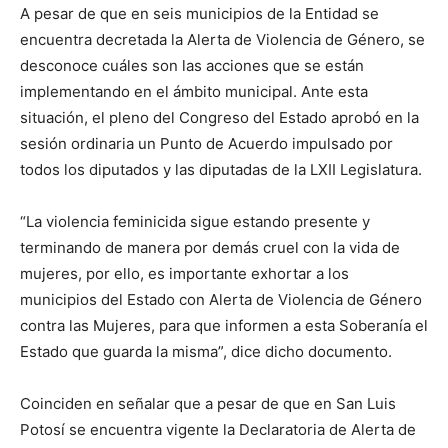
A pesar de que en seis municipios de la Entidad se
encuentra decretada la Alerta de Violencia de Género, se
desconoce cuáles son las acciones que se están
implementando en el ámbito municipal. Ante esta
situación, el pleno del Congreso del Estado aprobó en la
sesión ordinaria un Punto de Acuerdo impulsado por
todos los diputados y las diputadas de la LXII Legislatura.
“La violencia feminicida sigue estando presente y
terminando de manera por demás cruel con la vida de
mujeres, por ello, es importante exhortar a los
municipios del Estado con Alerta de Violencia de Género
contra las Mujeres, para que informen a esta Soberanía el
Estado que guarda la misma”, dice dicho documento.
Coinciden en señalar que a pesar de que en San Luis
Potosí se encuentra vigente la Declaratoria de Alerta de