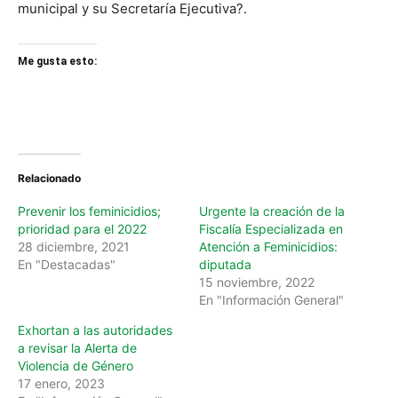
municipal y su Secretaría Ejecutiva?.
Me gusta esto:
Relacionado
Prevenir los feminicidios;
Urgente la creación de la
prioridad para el 2022
Fiscalía Especializada en
28 diciembre, 2021
Atención a Feminicidios:
En "Destacadas"
diputada
15 noviembre, 2022
En "Información General"
Exhortan a las autoridades
a revisar la Alerta de
Violencia de Género
17 enero, 2023