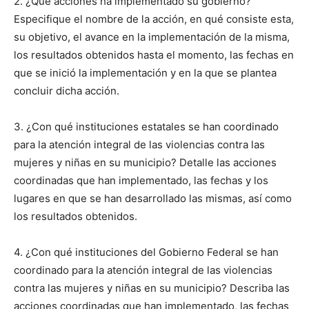
2. ¿Qué acciones ha implementado su gobierno?
Especifique el nombre de la acción, en qué consiste esta,
su objetivo, el avance en la implementación de la misma,
los resultados obtenidos hasta el momento, las fechas en
que se inició la implementación y en la que se plantea
concluir dicha acción.
3. ¿Con qué instituciones estatales se han coordinado
para la atención integral de las violencias contra las
mujeres y niñas en su municipio? Detalle las acciones
coordinadas que han implementado, las fechas y los
lugares en que se han desarrollado las mismas, así como
los resultados obtenidos.
4. ¿Con qué instituciones del Gobierno Federal se han
coordinado para la atención integral de las violencias
contra las mujeres y niñas en su municipio? Describa las
acciones coordinadas que han implementado, las fechas