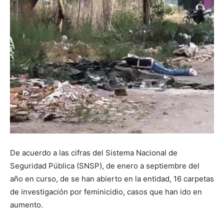
De acuerdo a las cifras del Sistema Nacional de
Seguridad Pública (SNSP), de enero a septiembre del
año en curso, de se han abierto en la entidad, 16 carpetas
de investigación por feminicidio, casos que han ido en
aumento.