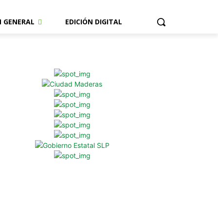
N GENERAL
EDICIÓN DIGITAL