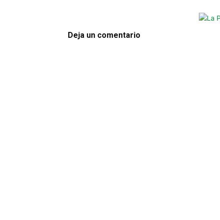
Deja un comentario