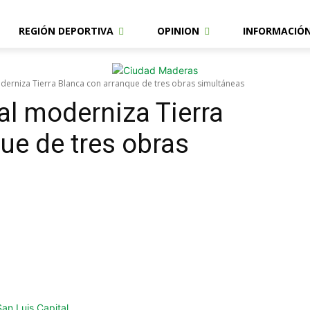
REGIÓN DEPORTIVA
OPINION
INFORMACIÓ
erniza Tierra Blanca con arranque de tres obras simultáneas
l moderniza Tierra
ue de tres obras