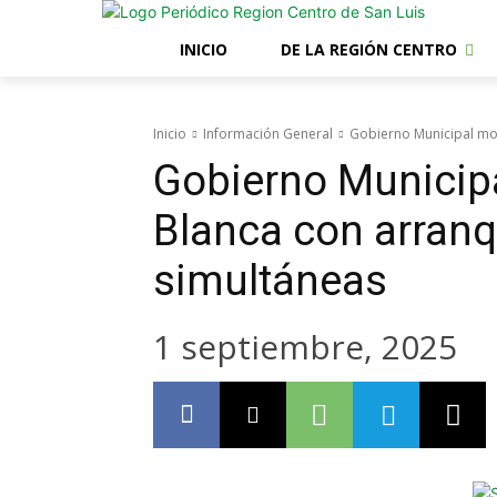
INICIO
DE LA REGIÓN CENTRO
Inicio
Información General
Gobierno Municipal mod
Gobierno Municipa
Blanca con arranq
simultáneas
1 septiembre, 2025