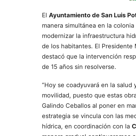
El
Ayuntamiento de San Luis Po
manera simultánea en la colonia
modernizar la infraestructura hid
de los habitantes. El Presidente
destacó que la intervención res
de 15 años sin resolverse.
“Hoy se coadyuvará en la salud y
movilidad, puesto que estas obra
Galindo Ceballos al poner en mar
estrategia se vincula con las me
hídrica, en coordinación con la
C