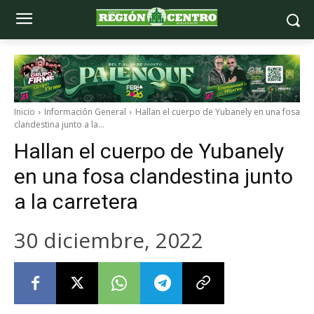
Inicio
Información General
Hallan el cuerpo de Yubanely en una fosa
clandestina junto a la...
Hallan el cuerpo de Yubanely
en una fosa clandestina junto
a la carretera
30 diciembre, 2022