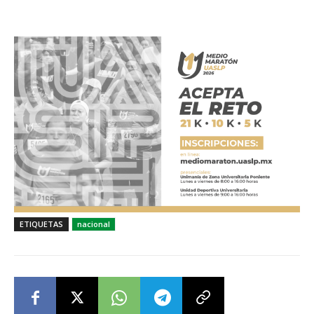
ETIQUETAS
nacional