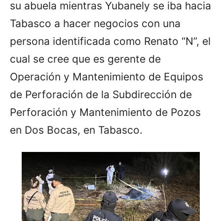
su abuela mientras Yubanely se iba hacia
Tabasco a hacer negocios con una
persona identificada como Renato “N”, el
cual se cree que es gerente de
Operación y Mantenimiento de Equipos
de Perforación de la Subdirección de
Perforación y Mantenimiento de Pozos
en Dos Bocas, en Tabasco.