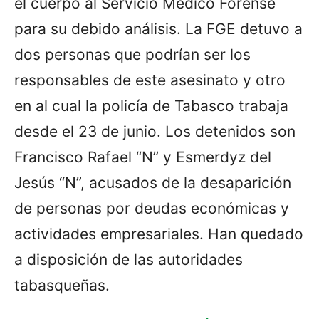
el cuerpo al Servicio Médico Forense
para su debido análisis. La FGE detuvo a
dos personas que podrían ser los
responsables de este asesinato y otro
en al cual la policía de Tabasco trabaja
desde el 23 de junio. Los detenidos son
Francisco Rafael “N” y Esmerdyz del
Jesús “N”, acusados de la desaparición
de personas por deudas económicas y
actividades empresariales. Han quedado
a disposición de las autoridades
tabasqueñas.