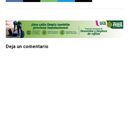
Deja un comentario