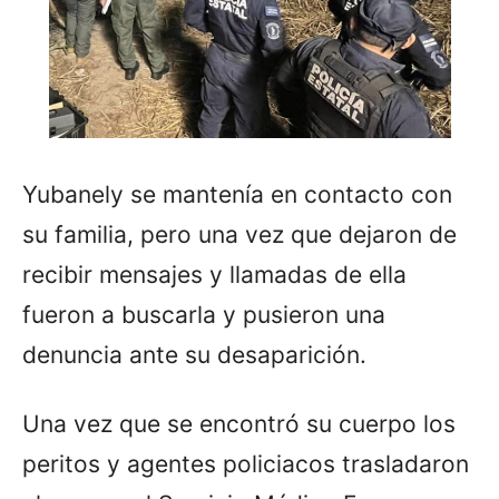
Yubanely se mantenía en contacto con
su familia, pero una vez que dejaron de
recibir mensajes y llamadas de ella
fueron a buscarla y pusieron una
denuncia ante su desaparición.
Una vez que se encontró su cuerpo los
peritos y agentes policiacos trasladaron