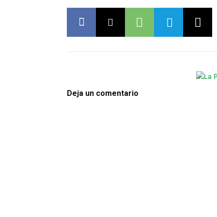
Deja un comentario