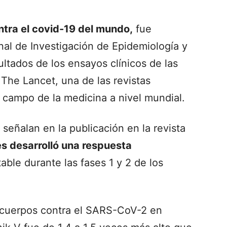
ntra el covid-19 del mundo,
fue
nal de Investigación de Epidemiología y
ltados de los ensayos clínicos de las
 The Lancet, una de las revistas
l campo de la medicina a nivel mundial.
señalan en la publicación en la revista
es desarrolló una respuesta
able durante las fases 1 y 2 de los
ticuerpos contra el SARS-CoV-2 en