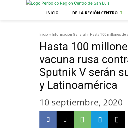
INICIO
DE LA REGIÓN CENTRO
Inicio
Información General
Hasta 100 millones de d
Hasta 100 millone
vacuna rusa contr
Sputnik V serán s
y Latinoamérica
10 septiembre, 2020