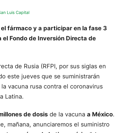
 el fármaco y a participar en la fase 3
a el Fondo de Inversión Directa de
recta de Rusia (RFPI, por sus siglas en
ado este jueves que se suministrarán
la vacuna rusa contra el coronavirus
a Latina.
millones de dosis
de la vacuna
a México
.
nte, mañana, anunciaremos el suministro