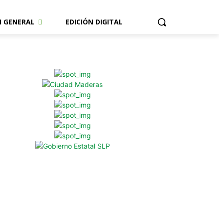
N GENERAL
EDICIÓN DIGITAL