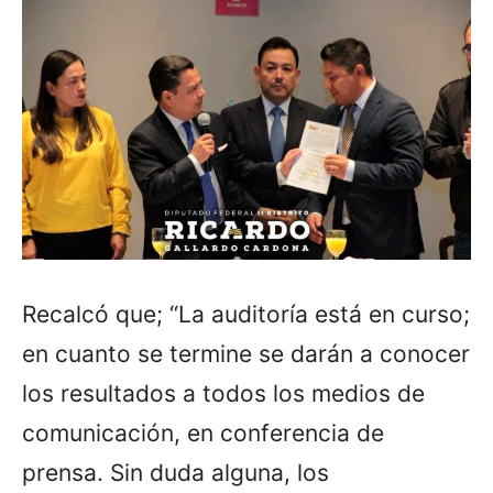
Recalcó que; “La auditoría está en curso;
en cuanto se termine se darán a conocer
los resultados a todos los medios de
comunicación, en conferencia de
prensa. Sin duda alguna, los