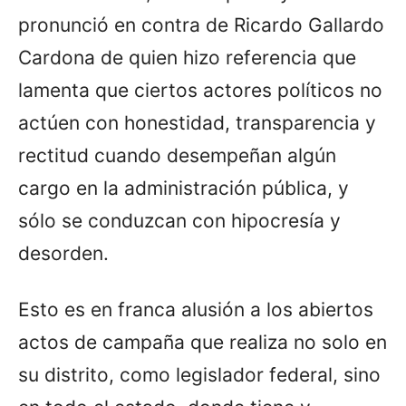
pronunció en contra de Ricardo Gallardo
Cardona de quien hizo referencia que
lamenta que ciertos actores políticos no
actúen con honestidad, transparencia y
rectitud cuando desempeñan algún
cargo en la administración pública, y
sólo se conduzcan con hipocresía y
desorden.
Esto es en franca alusión a los abiertos
actos de campaña que realiza no solo en
su distrito, como legislador federal, sino