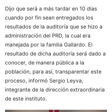
Dijo que será a más tardar en 10 días
cuando por fin sean entregados los
resultados de la auditoría que se hizo a
administración del PRD, la cual era
manejada por la familia Gallardo. El
resultado de dicha auditoría será dado a
conocer, de manera pública a la
población, para así, transparentar este
proceso, informó Sergio Leyva,
integrante de la dirección extraordinaria
de este instituto.