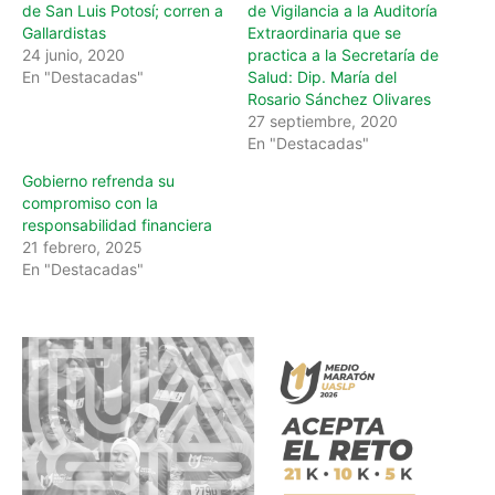
de San Luis Potosí; corren a
de Vigilancia a la Auditoría
Gallardistas
Extraordinaria que se
24 junio, 2020
practica a la Secretaría de
En "Destacadas"
Salud: Dip. María del
Rosario Sánchez Olivares
27 septiembre, 2020
En "Destacadas"
Gobierno refrenda su
compromiso con la
responsabilidad financiera
21 febrero, 2025
En "Destacadas"