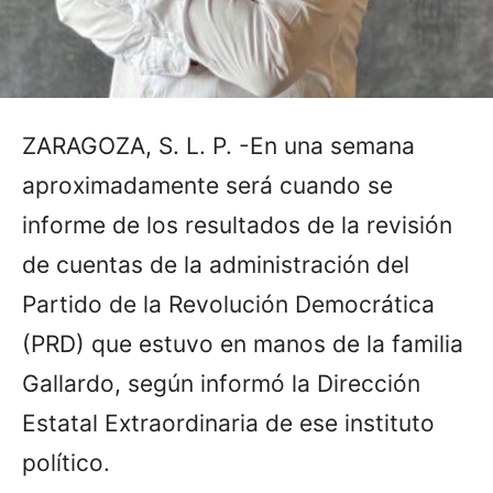
ZARAGOZA, S. L. P. -En una semana
aproximadamente será cuando se
informe de los resultados de la revisión
de cuentas de la administración del
Partido de la Revolución Democrática
(PRD) que estuvo en manos de la familia
Gallardo, según informó la Dirección
Estatal Extraordinaria de ese instituto
político.