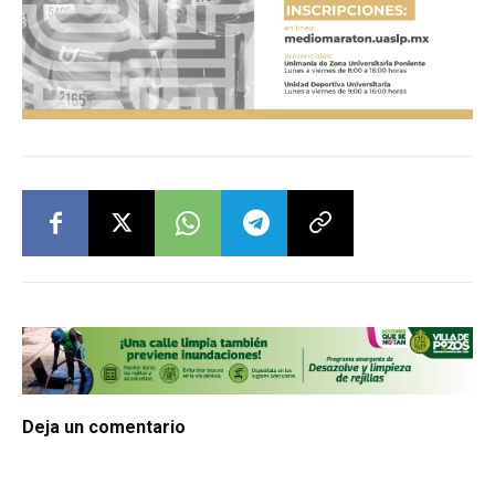
Deja un comentario