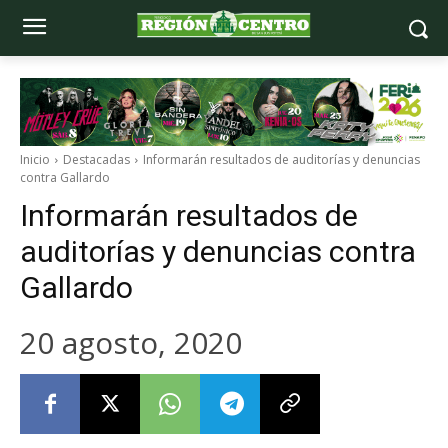
Inicio
Destacadas
Informarán resultados de auditorías y denuncias
contra Gallardo
Informarán resultados de
auditorías y denuncias contra
Gallardo
20 agosto, 2020