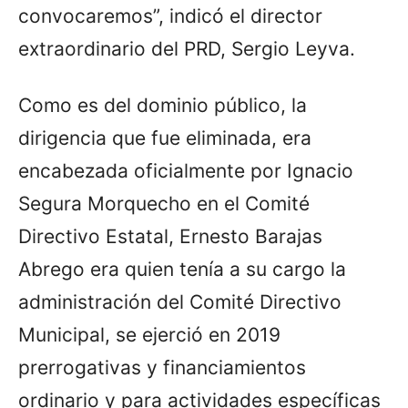
convocaremos”, indicó el director
extraordinario del PRD, Sergio Leyva.
Como es del dominio público, la
dirigencia que fue eliminada, era
encabezada oficialmente por Ignacio
Segura Morquecho en el Comité
Directivo Estatal, Ernesto Barajas
Abrego era quien tenía a su cargo la
administración del Comité Directivo
Municipal, se ejerció en 2019
prerrogativas y financiamientos
ordinario y para actividades específicas