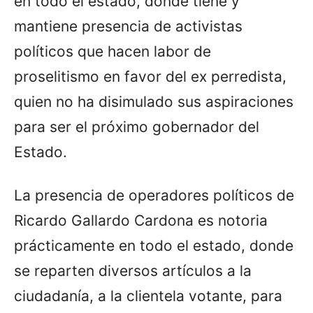
en todo el estado, donde tiene y
mantiene presencia de activistas
políticos que hacen labor de
proselitismo en favor del ex perredista,
quien no ha disimulado sus aspiraciones
para ser el próximo gobernador del
Estado.
La presencia de operadores políticos de
Ricardo Gallardo Cardona es notoria
prácticamente en todo el estado, donde
se reparten diversos artículos a la
ciudadanía, a la clientela votante, para