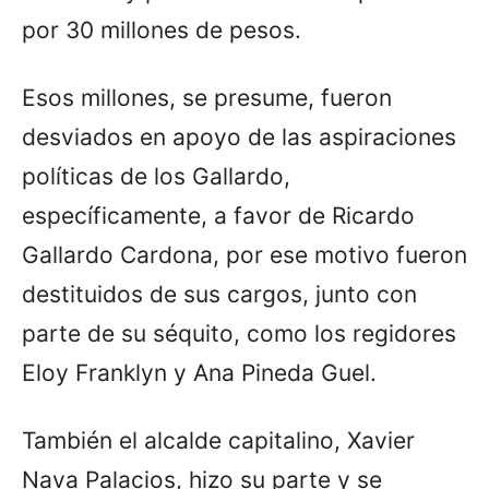
por 30 millones de pesos.
Esos millones, se presume, fueron
desviados en apoyo de las aspiraciones
políticas de los Gallardo,
específicamente, a favor de Ricardo
Gallardo Cardona, por ese motivo fueron
destituidos de sus cargos, junto con
parte de su séquito, como los regidores
Eloy Franklyn y Ana Pineda Guel.
También el alcalde capitalino, Xavier
Nava Palacios, hizo su parte y se