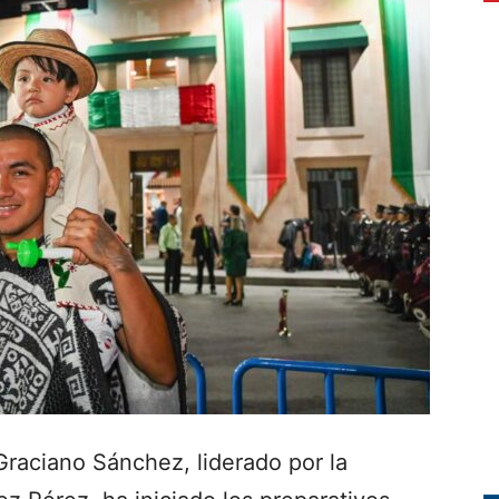
raciano Sánchez, liderado por la