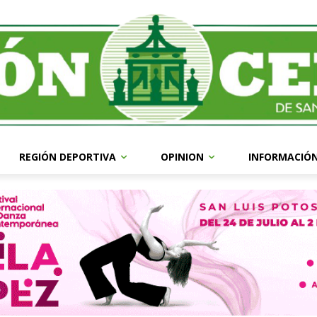
REGIÓN DEPORTIVA
OPINION
INFORMACIÓ