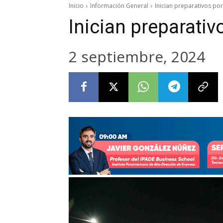
Inicio
Información General
Inician preparativos por
Inician preparativ
2 septiembre, 2024