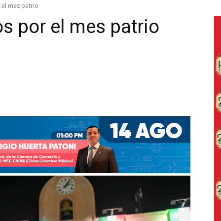
 el mes patrio
os por el mes patrio