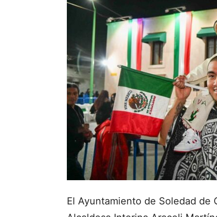
El Ayuntamiento de Soledad de G