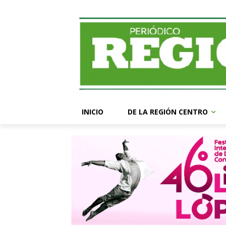
INICIO
DE LA REGIÓN CENTRO