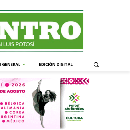
N GENERAL
EDICIÓN DIGITAL