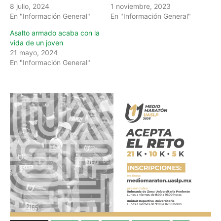
8 julio, 2024
1 noviembre, 2023
En "Información General"
En "Información General"
Asalto armado acaba con la
vida de un joven
21 mayo, 2024
En "Información General"