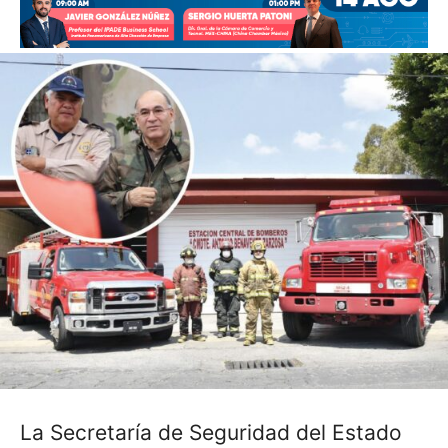
La Secretaría de Seguridad del Estado