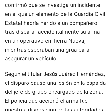
confirmó que se investiga un incidente
en el que un elemento de la Guardia Civil
Estatal habría herido a un compañero
tras disparar accidentalmente su arma
en un operativo en Tierra Nueva,
mientras esperaban una grúa para
asegurar un vehículo.
Según el titular Jesús Juárez Hernández,
el disparo causó una lesión en la espalda
del jefe de grupo encargado de la zona.
El policía que accionó el arma fue
puesto a disposición de las autoridades