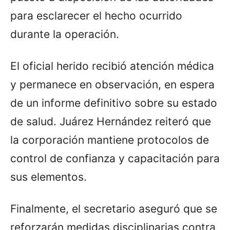
para esclarecer el hecho ocurrido
durante la operación.
El oficial herido recibió atención médica
y permanece en observación, en espera
de un informe definitivo sobre su estado
de salud. Juárez Hernández reiteró que
la corporación mantiene protocolos de
control de confianza y capacitación para
sus elementos.
Finalmente, el secretario aseguró que se
reforzarán medidas disciplinarias contra