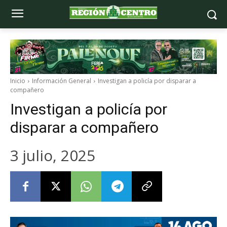
Inicio
Información General
Investigan a policía por disparar a
compañero
Investigan a policía por
disparar a compañero
3 julio, 2025