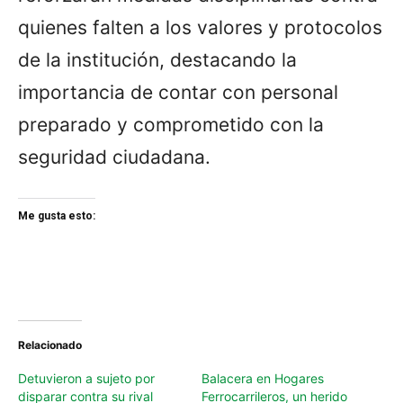
quienes falten a los valores y protocolos
de la institución, destacando la
importancia de contar con personal
preparado y comprometido con la
seguridad ciudadana.
Me gusta esto:
Relacionado
Detuvieron a sujeto por
Balacera en Hogares
disparar contra su rival
Ferrocarrileros, un herido