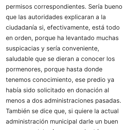
permisos correspondientes. Sería bueno
que las autoridades explicaran a la
ciudadanía si, efectivamente, está todo
en orden, porque ha levantado muchas
suspicacias y sería conveniente,
saludable que se dieran a conocer los
pormenores, porque hasta donde
tenemos conocimiento, ese predio ya
había sido solicitado en donación al
menos a dos administraciones pasadas.
También se dice que, si quiere la actual
administración municipal darle un buen