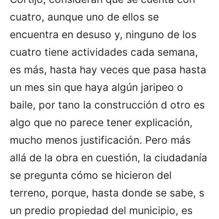
cuatro, aunque uno de ellos se
encuentra en desuso y, ninguno de los
cuatro tiene actividades cada semana,
es más, hasta hay veces que pasa hasta
un mes sin que haya algún jaripeo o
baile, por tano la construcción d otro es
algo que no parece tener explicación,
mucho menos justificación. Pero más
allá de la obra en cuestión, la ciudadanía
se pregunta cómo se hicieron del
terreno, porque, hasta donde se sabe, s
un predio propiedad del municipio, es