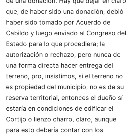
de una donación. Hay que dejar en claro
que, de haber sido una donación, debió
haber sido tomado por Acuerdo de
Cabildo y luego enviado al Congreso del
Estado para lo que procediera; la
autorización o rechazo, pero nunca de
una forma directa hacer entrega del
terreno, pro, insistimos, si el terreno no
es propiedad del municipio, no es de su
reserva territorial, entonces el dueño sí
estaría en condiciones de edificar el
Cortijo o lienzo charro, claro, aunque
para esto debería contar con los