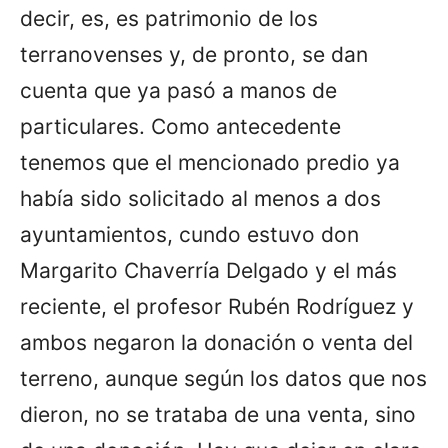
decir, es, es patrimonio de los
terranovenses y, de pronto, se dan
cuenta que ya pasó a manos de
particulares. Como antecedente
tenemos que el mencionado predio ya
había sido solicitado al menos a dos
ayuntamientos, cundo estuvo don
Margarito Chaverría Delgado y el más
reciente, el profesor Rubén Rodríguez y
ambos negaron la donación o venta del
terreno, aunque según los datos que nos
dieron, no se trataba de una venta, sino