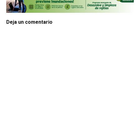
Deja un comentario