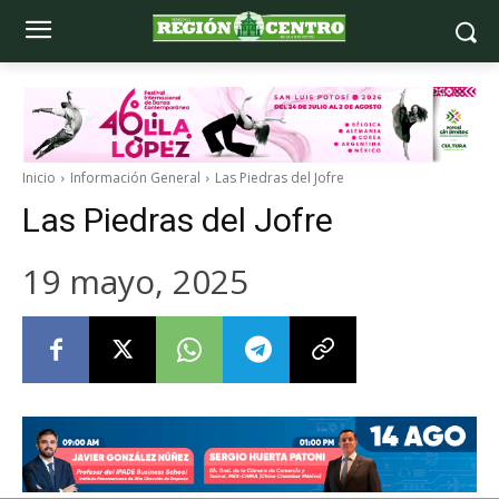
Inicio
Información General
Las Piedras del Jofre
Las Piedras del Jofre
19 mayo, 2025