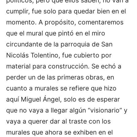
políticos, pero que ellos saben, no van a
cumplir, fue solo para quedar bien en el
momento. A propósito, comentaremos
que el mural que pintó en el miro
circundante de la parroquia de San
Nicolás Tolentino, fue cubierto por
material para construcción. Se echó a
perder un de las primeras obras, en
cuanto a murales se refiere que hizo
aquí Miguel Ángel, solo es de esperar
que no vaya a llegar algún “visionario” y
vaya a querer dar al traste con los
murales que ahora se exhiben en el