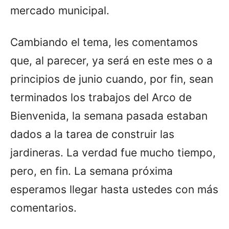
mercado municipal.
Cambiando el tema, les comentamos
que, al parecer, ya será en este mes o a
principios de junio cuando, por fin, sean
terminados los trabajos del Arco de
Bienvenida, la semana pasada estaban
dados a la tarea de construir las
jardineras. La verdad fue mucho tiempo,
pero, en fin. La semana próxima
esperamos llegar hasta ustedes con más
comentarios.