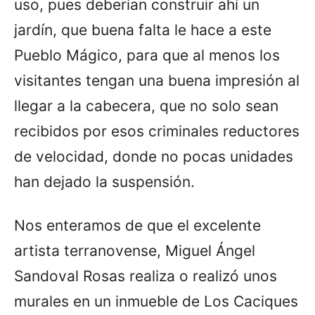
uso, pues deberían construir ahí un
jardín, que buena falta le hace a este
Pueblo Mágico, para que al menos los
visitantes tengan una buena impresión al
llegar a la cabecera, que no solo sean
recibidos por esos criminales reductores
de velocidad, donde no pocas unidades
han dejado la suspensión.
Nos enteramos de que el excelente
artista terranovense, Miguel Ángel
Sandoval Rosas realiza o realizó unos
murales en un inmueble de Los Caciques