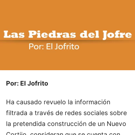
Por: El Jofrito
Ha causado revuelo la información
filtrada a través de redes sociales sobre
la pretendida construcción de un Nuevo
Cortijo, consideran que se cuenta con