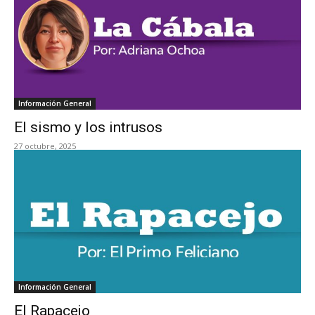
Información General
El sismo y los intrusos
27 octubre, 2025
Información General
El Rapacejo