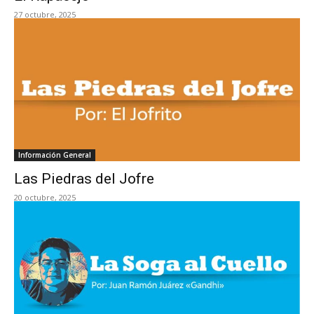
27 octubre, 2025
Información General
Las Piedras del Jofre
20 octubre, 2025