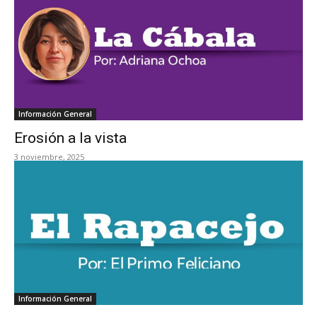
Información General
Erosión a la vista
3 noviembre, 2025
Información General