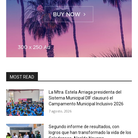
MOST READ
La Mtra. Estela Arriaga presidenta del
Sistema Municipal DIF clausuró el
Campamento Municipal Inclusivo 2026
7 agosto, 2026
Segundo informe de resultados, con
logros que han transformado la vida de los