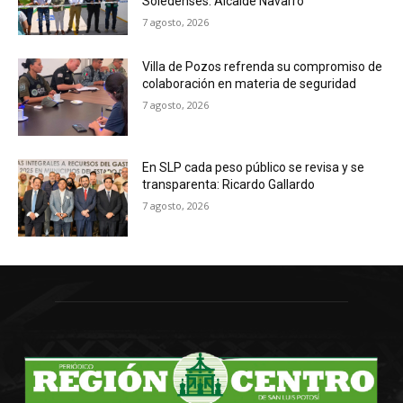
Soledenses: Alcalde Navarro
7 agosto, 2026
Villa de Pozos refrenda su compromiso de
colaboración en materia de seguridad
7 agosto, 2026
En SLP cada peso público se revisa y se
transparenta: Ricardo Gallardo
7 agosto, 2026