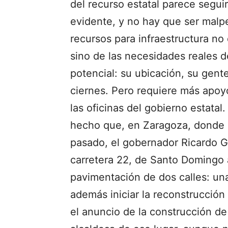
del recurso estatal parece seguir
evidente, y no hay que ser malpe
recursos para infraestructura no
sino de las necesidades reales d
potencial: su ubicación, su gente
ciernes. Pero requiere más apoy
las oficinas del gobierno estata
hecho que, en Zaragoza, donde 
pasado, el gobernador Ricardo Gal
carretera 22, de Santo Domingo 
pavimentación de dos calles: un
además iniciar la reconstrucción 
el anuncio de la construcción de