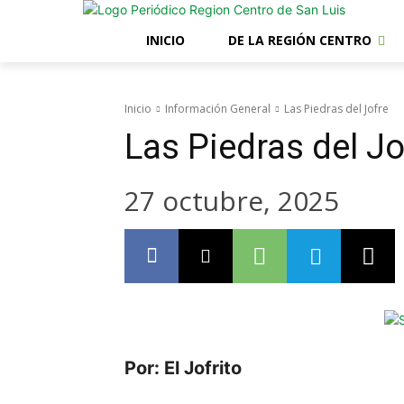
INICIO
DE LA REGIÓN CENTRO
Inicio
Información General
Las Piedras del Jofre
Las Piedras del Jo
27 octubre, 2025
Por: El Jofrito