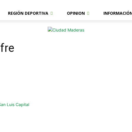
REGIÓN DEPORTIVA
OPINION
INFORMACIÓ
fre