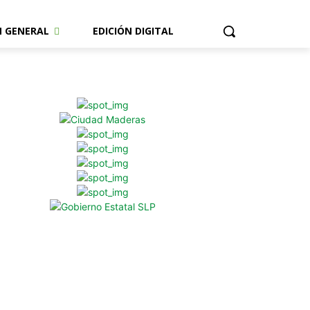
N GENERAL
EDICIÓN DIGITAL