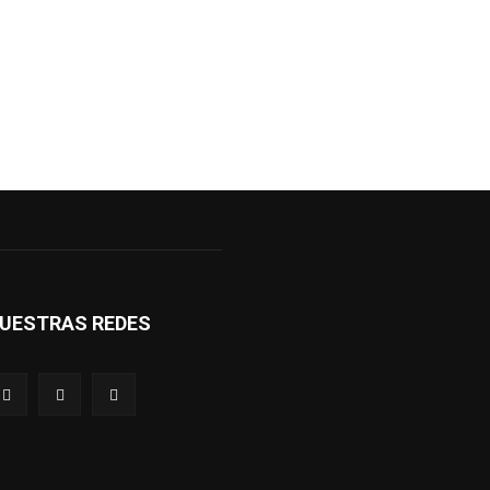
UESTRAS REDES