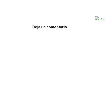
Deja un comentario