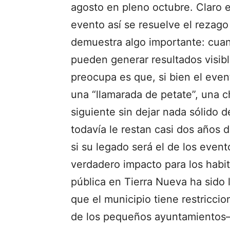
agosto en pleno octubre. Claro 
evento así se resuelve el rezago 
demuestra algo importante: cuan
pueden generar resultados visibl
preocupa es que, si bien el even
una “llamarada de petate”, una 
siguiente sin dejar nada sólido d
todavía le restan casi dos años d
si su legado será el de los event
verdadero impacto para los habit
pública en Tierra Nueva ha sido 
que el municipio tiene restricc
de los pequeños ayuntamientos—,