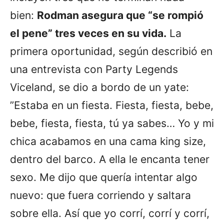
bien:
Rodman asegura que “se rompió
el pene” tres veces en su vida.
La
primera oportunidad, según describió en
una entrevista con Party Legends
Viceland, se dio a bordo de un yate:
”Estaba en un fiesta. Fiesta, fiesta, bebe,
bebe, fiesta, fiesta, tú ya sabes… Yo y mi
chica acabamos en una cama king size,
dentro del barco. A ella le encanta tener
sexo. Me dijo que quería intentar algo
nuevo: que fuera corriendo y saltara
sobre ella. Así que yo corrí, corrí y corrí,