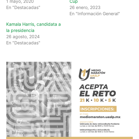
1 mayo, 2020
Cup
En "Destacadas"
26 enero, 2023
En "Información General"
Kamala Harris, candidata a
la presidencia
26 agosto, 2024
En "Destacadas"