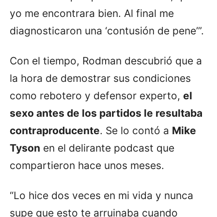
yo me encontrara bien. Al final me
diagnosticaron una ‘contusión de pene’”.
Con el tiempo, Rodman descubrió que a
la hora de demostrar sus condiciones
como rebotero y defensor experto,
el
sexo antes de los partidos le resultaba
contraproducente
. Se lo contó a
Mike
Tyson
en el delirante podcast que
compartieron hace unos meses.
“Lo hice dos veces en mi vida y nunca
supe que esto te arruinaba cuando