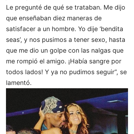
Le pregunté de qué se trataban. Me dijo
que enseñaban diez maneras de
satisfacer a un hombre. Yo dije ‘bendita
seas’, y nos pusimos a tener sexo, hasta
que me dio un golpe con las nalgas que
me rompió el amigo. ¡Había sangre por
todos lados! Y ya no pudimos seguir”, se
lamentó.