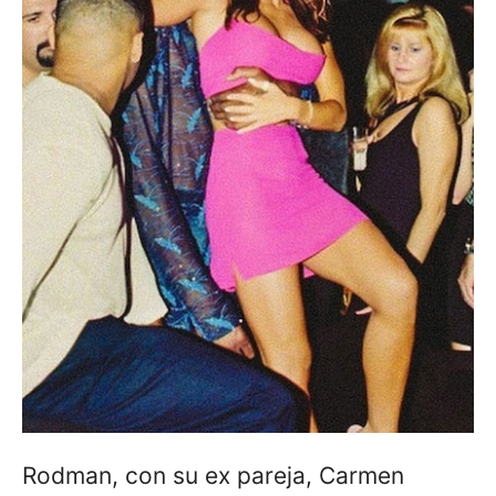
Rodman, con su ex pareja, Carmen