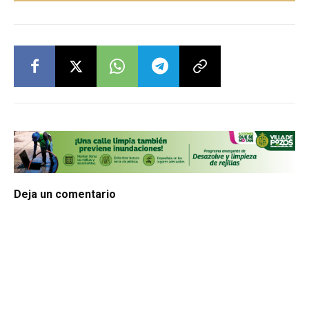
Deja un comentario