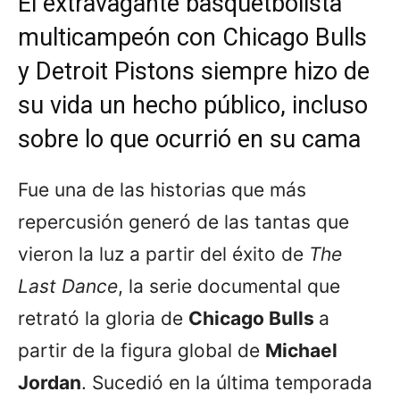
El extravagante basquetbolista
multicampeón con Chicago Bulls
y Detroit Pistons siempre hizo de
su vida un hecho público, incluso
sobre lo que ocurrió en su cama
Fue una de las historias que más
repercusión generó de las tantas que
vieron la luz a partir del éxito de
The
Last Dance
, la serie documental que
retrató la gloria de
Chicago Bulls
a
partir de la figura global de
Michael
Jordan
. Sucedió en la última temporada