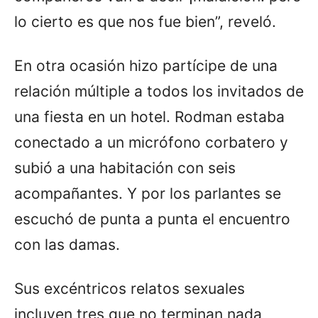
lo cierto es que nos fue bien”, reveló.
En otra ocasión hizo partícipe de una
relación múltiple a todos los invitados de
una fiesta en un hotel. Rodman estaba
conectado a un micrófono corbatero y
subió a una habitación con seis
acompañantes. Y por los parlantes se
escuchó de punta a punta el encuentro
con las damas.
Sus excéntricos relatos sexuales
incluyen tres que no terminan nada