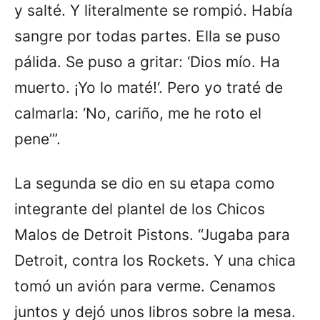
y salté. Y literalmente se rompió. Había
sangre por todas partes. Ella se puso
pálida. Se puso a gritar: ‘Dios mío. Ha
muerto. ¡Yo lo maté!‘. Pero yo traté de
calmarla: ‘No, cariño, me he roto el
pene’”.
La segunda se dio en su etapa como
integrante del plantel de los Chicos
Malos de Detroit Pistons. “Jugaba para
Detroit, contra los Rockets. Y una chica
tomó un avión para verme. Cenamos
juntos y dejó unos libros sobre la mesa.