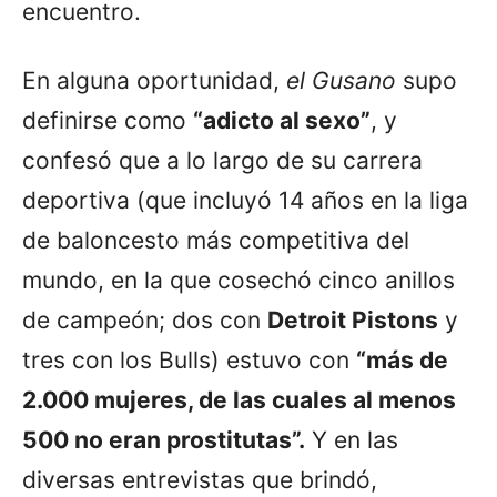
encuentro.
En alguna oportunidad,
el Gusano
supo
definirse como
“adicto al sexo”
, y
confesó que a lo largo de su carrera
deportiva (que incluyó 14 años en la liga
de baloncesto más competitiva del
mundo, en la que cosechó cinco anillos
de campeón; dos con
Detroit Pistons
y
tres con los Bulls) estuvo con
“más de
2.000 mujeres, de las cuales al menos
500 no eran prostitutas”.
Y en las
diversas entrevistas que brindó,