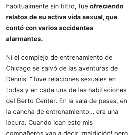
habitualmente sin filtro, fue
ofreciendo
relatos de su activa vida sexual, que
contó con varios accidentes
alarmantes.
Ni el complejo de entrenamiento de
Chicago se salvó de las aventuras de
Dennis. “Tuve relaciones sexuales en
todas y en cada una de las habitaciones
del Berto Center. En la sala de pesas, en
la cancha de entrenamiento… era una
locura. Cuando lean esto mis
compañeros van a decir ¡maldición! pero