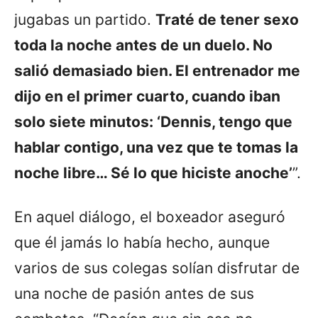
jugabas un partido.
Traté de tener sexo
toda la noche antes de un duelo. No
salió demasiado bien. El entrenador me
dijo en el primer cuarto, cuando iban
solo siete minutos: ‘Dennis, tengo que
hablar contigo, una vez que te tomas la
noche libre… Sé lo que hiciste anoche’
”.
En aquel diálogo, el boxeador aseguró
que él jamás lo había hecho, aunque
varios de sus colegas solían disfrutar de
una noche de pasión antes de sus