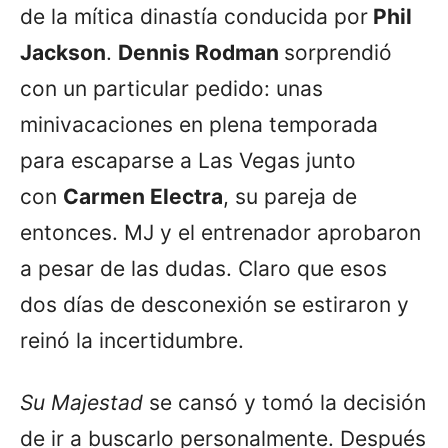
de la mítica dinastía conducida por
Phil
Jackson
.
Dennis Rodman
sorprendió
con un particular pedido: unas
minivacaciones en plena temporada
para escaparse a Las Vegas junto
con
Carmen Electra
, su pareja de
entonces. MJ y el entrenador aprobaron
a pesar de las dudas. Claro que esos
dos días de desconexión se estiraron y
reinó la incertidumbre.
Su Majestad
se cansó y tomó la decisión
de ir a buscarlo personalmente. Después