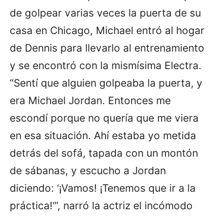
de golpear varias veces la puerta de su
casa en Chicago, Michael entró al hogar
de Dennis para llevarlo al entrenamiento
y se encontró con la mismísima Electra.
“Sentí que alguien golpeaba la puerta, y
era Michael Jordan. Entonces me
escondí porque no quería que me viera
en esa situación. Ahí estaba yo metida
detrás del sofá, tapada con un montón
de sábanas, y escucho a Jordan
diciendo: ‘¡Vamos! ¡Tenemos que ir a la
práctica!‘”, narró la actriz el incómodo