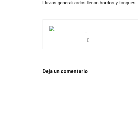
Lluvias generalizadas llenan bordos y tanques
.
Deja un comentario