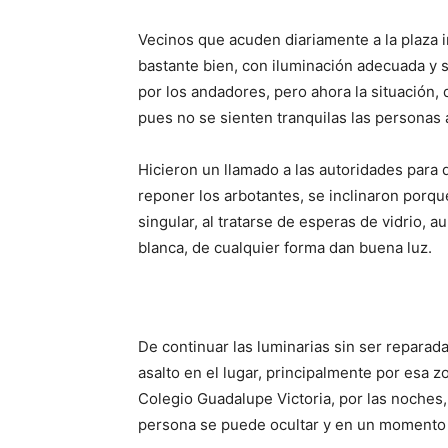
Vecinos que acuden diariamente a la plaza in
bastante bien, con iluminación adecuada y s
por los andadores, pero ahora la situación,
pues no se sienten tranquilas las personas 
Hicieron un llamado a las autoridades para 
reponer los arbotantes, se inclinaron porqu
singular, al tratarse de esperas de vidrio, 
blanca, de cualquier forma dan buena luz.
De continuar las luminarias sin ser reparad
asalto en el lugar, principalmente por esa z
Colegio Guadalupe Victoria, por las noches
persona se puede ocultar y en un momento 