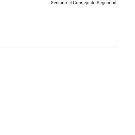
Sesionó el Consejo de Seguridad