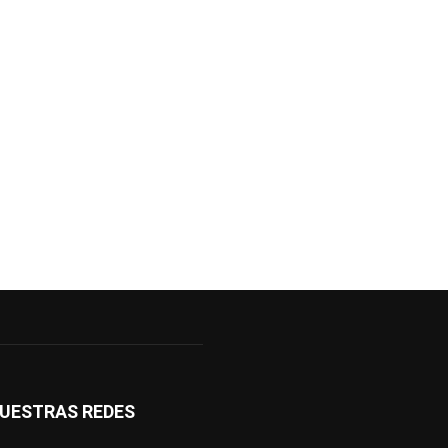
UESTRAS REDES