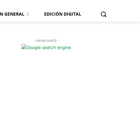
N GENERAL
EDICIÓN DIGITAL
- ANUNCIANTE -