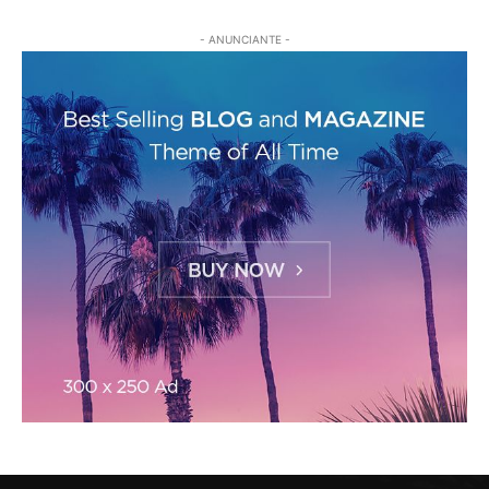
- ANUNCIANTE -