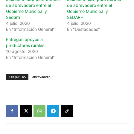
de abrevadero entre el
de abrevadero entre el
Gobierno Municipal y
Gobierno Municipal y
Sedarh
SEDARH
4 julio, 2020
4 julio, 2020
En "Información General"
En "Destacadas"
Entregan apoyos a
productores rurales
10 agosto, 2020
En "Información General"
ETIQUETAS
abrevadero