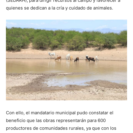
(SEDARH), para dirigir recursos al campo y favorecer a
quienes se dedican a la cría y cuidado de animales.
Con ello, el mandatario municipal pudo constatar el
beneficio que las obras representarán para 600
productores de comunidades rurales, ya que con los