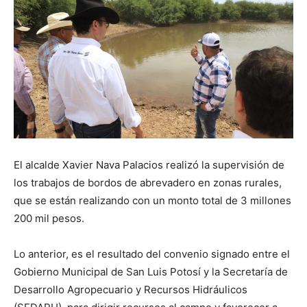
El alcalde Xavier Nava Palacios realizó la supervisión de
los trabajos de bordos de abrevadero en zonas rurales,
que se están realizando con un monto total de 3 millones
200 mil pesos.
Lo anterior, es el resultado del convenio signado entre el
Gobierno Municipal de San Luis Potosí y la Secretaría de
Desarrollo Agropecuario y Recursos Hidráulicos