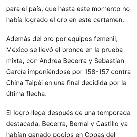
para el país, que hasta este momento no
había logrado el oro en este certamen.
Además del oro por equipos femenil,
México se llevó el bronce en la prueba
mixta, con Andrea Becerra y Sebastián
García imponiéndose por 158-157 contra
China Taipéi en una final decidida por la
última flecha.
El logro llega después de una temporada
destacada: Becerra, Bernal y Castillo ya
habían ganado podios en Copas del