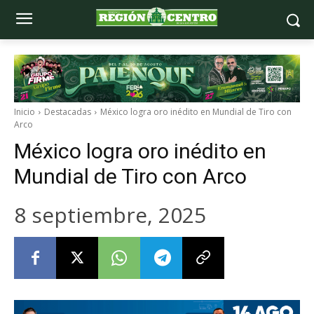
Inicio
Destacadas
México logra oro inédito en Mundial de Tiro con
Arco
México logra oro inédito en
Mundial de Tiro con Arco
8 septiembre, 2025