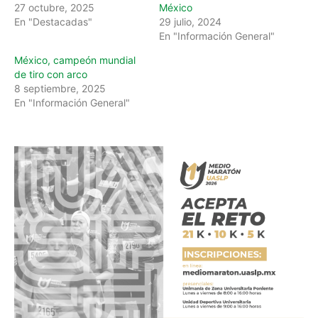
27 octubre, 2025
México
En "Destacadas"
29 julio, 2024
En "Información General"
México, campeón mundial
de tiro con arco
8 septiembre, 2025
En "Información General"