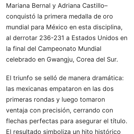
Mariana Bernal y Adriana Castillo–
conquistó la primera medalla de oro
mundial para México en esta disciplina,
al derrotar 236-231 a Estados Unidos en
la final del Campeonato Mundial
celebrado en Gwangju, Corea del Sur.
El triunfo se selló de manera dramática:
las mexicanas empataron en las dos
primeras rondas y luego tomaron
ventaja con precisión, cerrando con
flechas perfectas para asegurar el título.
El resultado simboliza un hito histórico