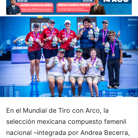
En el Mundial de Tiro con Arco, la
selección mexicana compuesto femenil
nacional –integrada por Andrea Becerra,