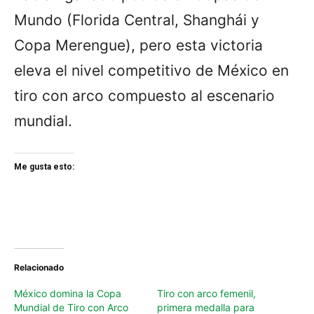
Mundo (Florida Central, Shanghái y
Copa Merengue), pero esta victoria
eleva el nivel competitivo de México en
tiro con arco compuesto al escenario
mundial.
Me gusta esto:
Relacionado
México domina la Copa
Tiro con arco femenil,
Mundial de Tiro con Arco
primera medalla para