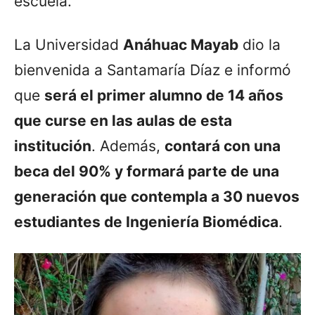
escuela.
La Universidad
Anáhuac Mayab
dio la
bienvenida a Santamaría Díaz e informó
que
será el primer alumno de 14 años
que curse en las aulas de esta
institución
. Además,
contará con una
beca del 90% y formará parte de una
generación que contempla a 30 nuevos
estudiantes de Ingeniería Biomédica
.