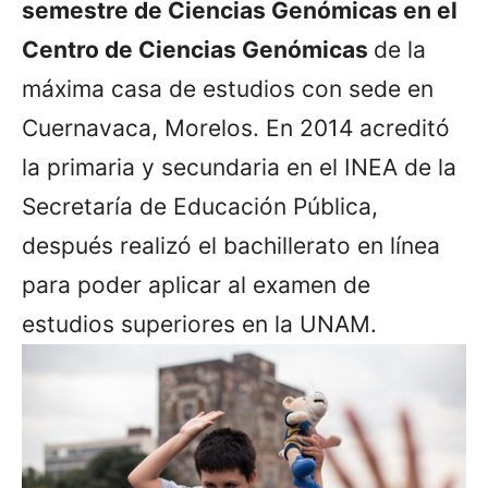
semestre de Ciencias Genómicas en el
Centro de Ciencias Genómicas
de la
máxima casa de estudios con sede en
Cuernavaca, Morelos. En 2014 acreditó
la primaria y secundaria en el INEA de la
Secretaría de Educación Pública,
después realizó el bachillerato en línea
para poder aplicar al examen de
estudios superiores en la UNAM.