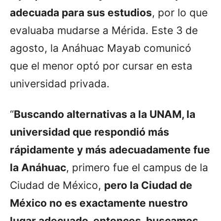
adecuada para sus estudios
, por lo que
evaluaba mudarse a Mérida. Este 3 de
agosto, la Anáhuac Mayab comunicó
que el menor optó por cursar en esta
universidad privada.
“
Buscando alternativas a la UNAM, la
universidad que respondió más
rápidamente y más adecuadamente fue
la Anáhuac
, primero fue el campus de la
Ciudad de México,
pero la Ciudad de
México no es exactamente nuestro
lugar adecuado, entonces, buscamos