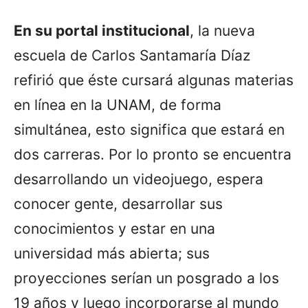
En su portal institucional
, la nueva
escuela de Carlos Santamaría Díaz
refirió que éste cursará algunas materias
en línea en la UNAM, de forma
simultánea, esto significa que estará en
dos carreras. Por lo pronto se encuentra
desarrollando un videojuego, espera
conocer gente, desarrollar sus
conocimientos y estar en una
universidad más abierta; sus
proyecciones serían un posgrado a los
19 años y luego incorporarse al mundo