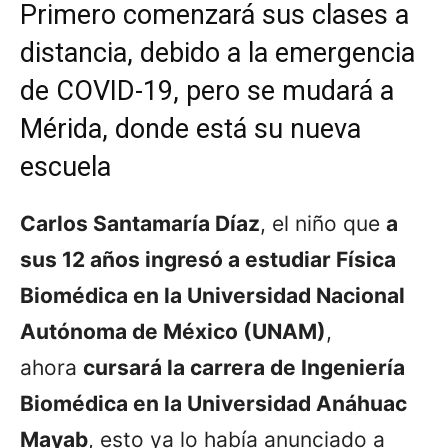
Primero comenzará sus clases a
distancia, debido a la emergencia
de COVID-19, pero se mudará a
Mérida, donde está su nueva
escuela
Carlos Santamaría Díaz
, el niño que
a
sus 12 años ingresó a estudiar Física
Biomédica en la Universidad Nacional
Autónoma de México (UNAM)
,
ahora
cursará la carrera de Ingeniería
Biomédica en la Universidad Anáhuac
Mayab
, esto ya lo había anunciado a