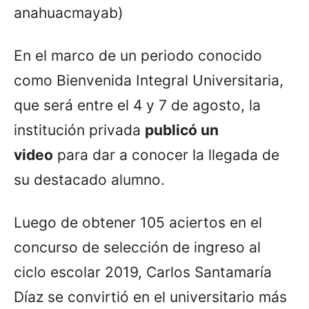
anahuacmayab)
En el marco de un periodo conocido
como Bienvenida Integral Universitaria,
que será entre el 4 y 7 de agosto, la
institución privada
publicó un
video
para dar a conocer la llegada de
su destacado alumno.
Luego de obtener 105 aciertos en el
concurso de selección de ingreso al
ciclo escolar 2019, Carlos Santamaría
Díaz se convirtió en el universitario más