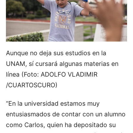
Aunque no deja sus estudios en la
UNAM, sí cursará algunas materias en
línea (Foto: ADOLFO VLADIMIR
/CUARTOSCURO)
“En la universidad estamos muy
entusiasmados de contar con un alumno
como Carlos, quien ha depositado su