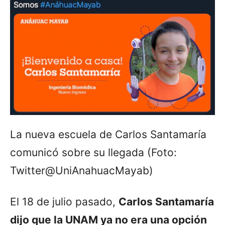
La nueva escuela de Carlos Santamaría
comunicó sobre su llegada (Foto:
Twitter@UniAnahuacMayab)
El 18 de julio pasado,
Carlos Santamaría
dijo que la UNAM ya no era una opción