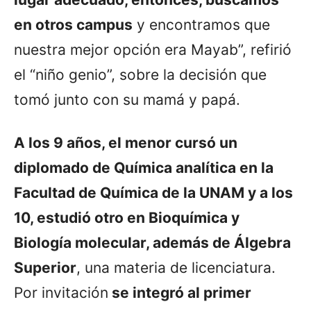
en otros campus
y encontramos que
nuestra mejor opción era Mayab”, refirió
el “niño genio”, sobre la decisión que
tomó junto con su mamá y papá.
A los 9 años, el menor cursó un
diplomado de Química analítica en la
Facultad de Química de la UNAM y a los
10, estudió otro en Bioquímica y
Biología molecular, además de Álgebra
Superior
, una materia de licenciatura.
Por invitación
se integró al primer