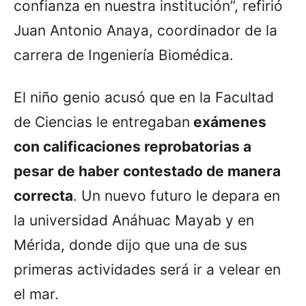
confianza en nuestra institución”, refirió
Juan Antonio Anaya, coordinador de la
carrera de Ingeniería Biomédica.
El niño genio acusó que en la Facultad
de Ciencias le entregaban
exámenes
con calificaciones reprobatorias a
pesar de haber contestado de manera
correcta
. Un nuevo futuro le depara en
la universidad Anáhuac Mayab y en
Mérida, donde dijo que una de sus
primeras actividades será ir a velear en
el mar.