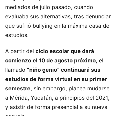
mediados de julio pasado, cuando
evaluaba sus alternativas, tras denunciar
que sufrió bullying en la máxima casa de
estudios.
A partir del
ciclo escolar que dará
comienzo el 10 de agosto próximo
, el
llamado
“niño genio” continuará sus
estudios de forma virtual en su primer
semestre
, sin embargo, planea mudarse
a Mérida, Yucatán, a principios del 2021,
y asistir de forma presencial a su nueva