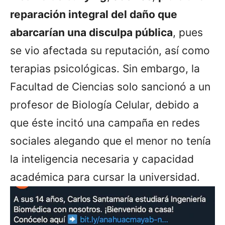
reparación integral del daño que
abarcarían una disculpa pública
, pues
se vio afectada su reputación, así como
terapias psicológicas. Sin embargo, la
Facultad de Ciencias solo sancionó a un
profesor de Biología Celular, debido a
que éste incitó una campaña en redes
sociales alegando que el menor no tenía
la inteligencia necesaria y capacidad
académica para cursar la universidad.