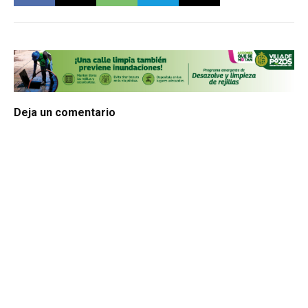
Deja un comentario