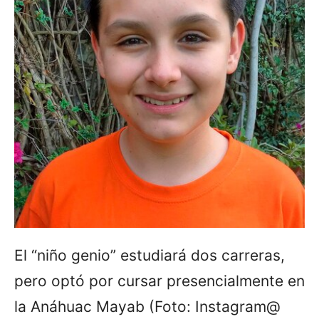
El “niño genio” estudiará dos carreras,
pero optó por cursar presencialmente en
la Anáhuac Mayab (Foto: Instagram@