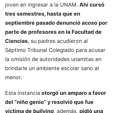
joven en ingresar a la UNAM.
Ahí cursó
tres semestres, hasta que en
septiembre pasado denunció acoso por
parte de profesores en la Facultad de
Ciencias
, su padres acudieron al
Séptimo Tribunal Colegiado para acusar
la omisión de autoridades unamitas en
brindarle un ambiente escolar sano al
menor.
Esta instancia
otorgó un amparo a favor
del “niño genio” y resolvió que fue
víctima de
bullying
, además,
pidió una