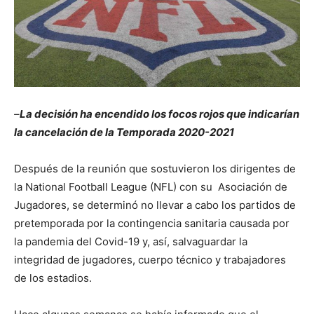
–
La decisión ha encendido los focos rojos que indicarían
la cancelación de la Temporada 2020-2021
Después de la reunión que sostuvieron los dirigentes de
la National Football League (NFL) con su Asociación de
Jugadores, se determinó no llevar a cabo los partidos de
pretemporada por la contingencia sanitaria causada por
la pandemia del Covid-19 y, así, salvaguardar la
integridad de jugadores, cuerpo técnico y trabajadores
de los estadios.