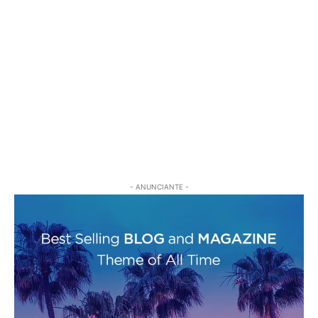
- ANUNCIANTE -