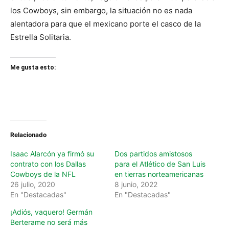
los Cowboys, sin embargo, la situación no es nada
alentadora para que el mexicano porte el casco de la
Estrella Solitaria.
Me gusta esto:
Relacionado
Isaac Alarcón ya firmó su
Dos partidos amistosos
contrato con los Dallas
para el Atlético de San Luis
Cowboys de la NFL
en tierras norteamericanas
26 julio, 2020
8 junio, 2022
En "Destacadas"
En "Destacadas"
¡Adiós, vaquero! Germán
Berterame no será más