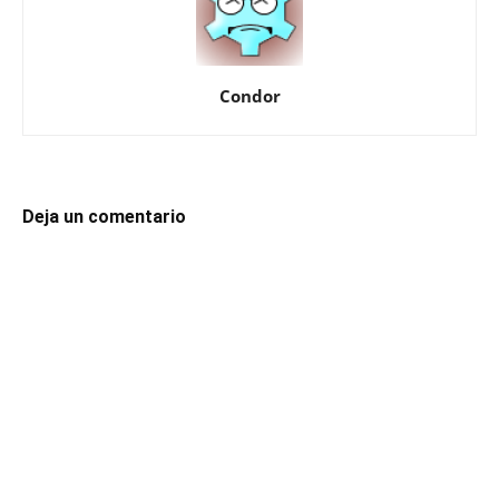
Condor
Deja un comentario