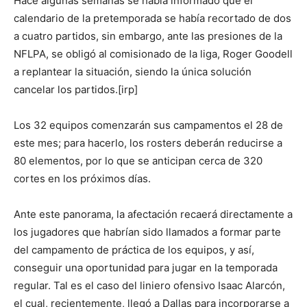
Hace algunas semanas se había informado que el
calendario de la pretemporada se había recortado de dos
a cuatro partidos, sin embargo, ante las presiones de la
NFLPA, se obligó al comisionado de la liga, Roger Goodell
a replantear la situación, siendo la única solución
cancelar los partidos.[irp]
Los 32 equipos comenzarán sus campamentos el 28 de
este mes; para hacerlo, los rosters deberán reducirse a
80 elementos, por lo que se anticipan cerca de 320
cortes en los próximos días.
Ante este panorama, la afectación recaerá directamente a
los jugadores que habrían sido llamados a formar parte
del campamento de práctica de los equipos, y así,
conseguir una oportunidad para jugar en la temporada
regular. Tal es el caso del liniero ofensivo Isaac Alarcón,
el cual, recientemente, llegó a Dallas para incorporarse a