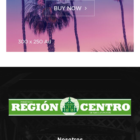
Nosotros