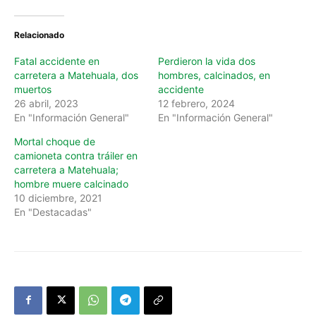
Relacionado
Fatal accidente en
Perdieron la vida dos
carretera a Matehuala, dos
hombres, calcinados, en
muertos
accidente
26 abril, 2023
12 febrero, 2024
En "Información General"
En "Información General"
Mortal choque de
camioneta contra tráiler en
carretera a Matehuala;
hombre muere calcinado
10 diciembre, 2021
En "Destacadas"