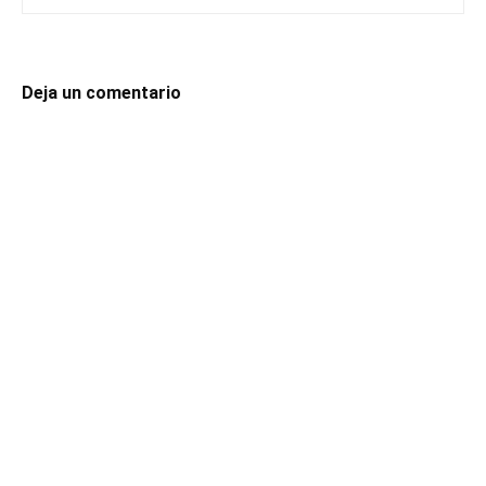
Deja un comentario