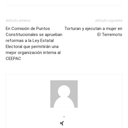
Artículo anterior
Artículo siguiente
En Comisión de Puntos
Torturan y ejecutan a mujer en
Constitucionales se aprueban
El Terremoto
reformas a la Ley Estatal
Electoral que permitirán una
mejor organización interna al
CEEPAC
.