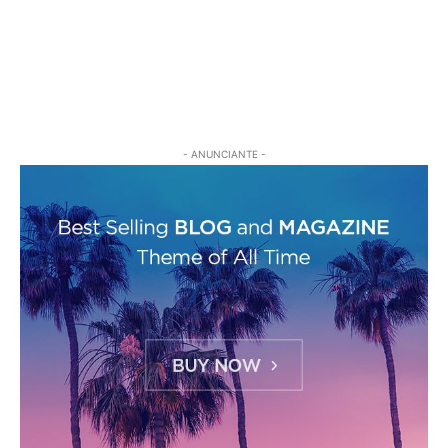
- ANUNCIANTE -