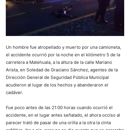
Un hombre fue atropellado y muerto por una camioneta,
el accidente ocurrió por la noche en el kilómetro 5 de la
carretera a Matehuala, a la altura de la calle Mariano
Arista, en Soledad de Graciano Sánchez, agentes de la
Dirección General de Seguridad Pública Municipal
acudieron al lugar de los hechos y abanderaron el
cadáver.
Fue poco antes de las 21:00 horas cuando ocurrió el
accidente, en el lugar antes señalado, el ahora occiso al
parecer trató de pasar de una orilla a la otra la cinta