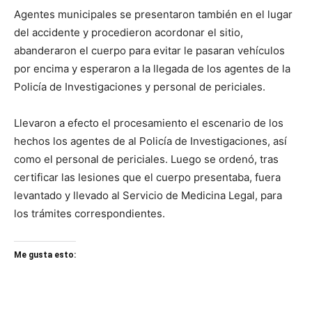
Agentes municipales se presentaron también en el lugar
del accidente y procedieron acordonar el sitio,
abanderaron el cuerpo para evitar le pasaran vehículos
por encima y esperaron a la llegada de los agentes de la
Policía de Investigaciones y personal de periciales.
Llevaron a efecto el procesamiento el escenario de los
hechos los agentes de al Policía de Investigaciones, así
como el personal de periciales. Luego se ordenó, tras
certificar las lesiones que el cuerpo presentaba, fuera
levantado y llevado al Servicio de Medicina Legal, para
los trámites correspondientes.
Me gusta esto: