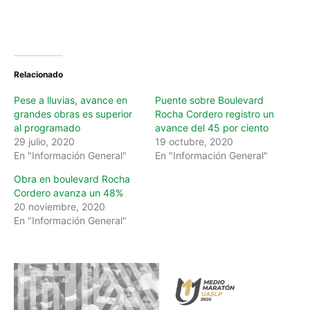
Relacionado
Pese a lluvias, avance en
Puente sobre Boulevard
grandes obras es superior
Rocha Cordero registro un
al programado
avance del 45 por ciento
29 julio, 2020
19 octubre, 2020
En "Información General"
En "Información General"
Obra en boulevard Rocha
Cordero avanza un 48%
20 noviembre, 2020
En "Información General"