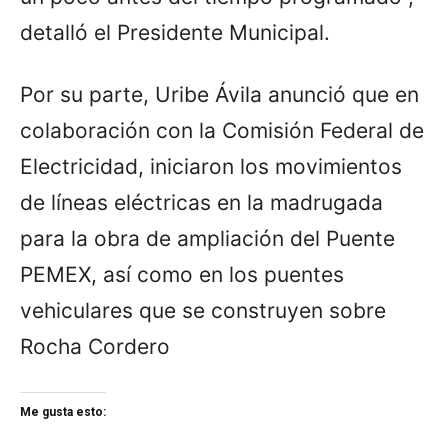
detalló el Presidente Municipal.
Por su parte, Uribe Ávila anunció que en
colaboración con la Comisión Federal de
Electricidad, iniciaron los movimientos
de líneas eléctricas en la madrugada
para la obra de ampliación del Puente
PEMEX, así como en los puentes
vehiculares que se construyen sobre
Rocha Cordero
Me gusta esto: