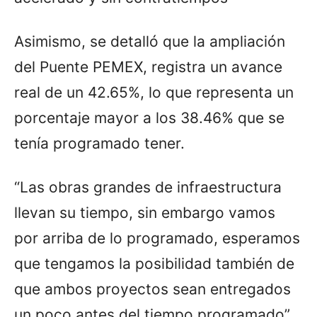
Asimismo, se detalló que la ampliación
del Puente PEMEX, registra un avance
real de un 42.65%, lo que representa un
porcentaje mayor a los 38.46% que se
tenía programado tener.
“Las obras grandes de infraestructura
llevan su tiempo, sin embargo vamos
por arriba de lo programado, esperamos
que tengamos la posibilidad también de
que ambos proyectos sean entregados
un poco antes del tiempo programado”,