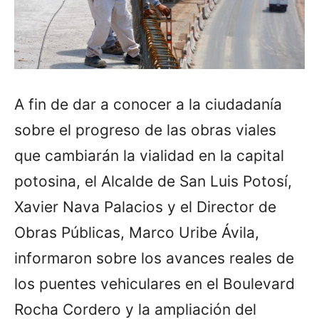
A fin de dar a conocer a la ciudadanía
sobre el progreso de las obras viales
que cambiarán la vialidad en la capital
potosina, el Alcalde de San Luis Potosí,
Xavier Nava Palacios y el Director de
Obras Públicas, Marco Uribe Ávila,
informaron sobre los avances reales de
los puentes vehiculares en el Boulevard
Rocha Cordero y la ampliación del