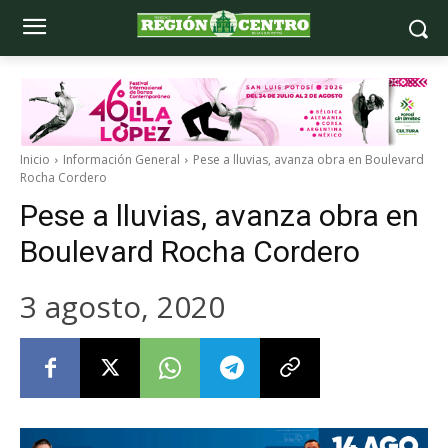
Inicio
Información General
Pese a lluvias, avanza obra en Boulevard
Rocha Cordero
Pese a lluvias, avanza obra en
Boulevard Rocha Cordero
3 agosto, 2020