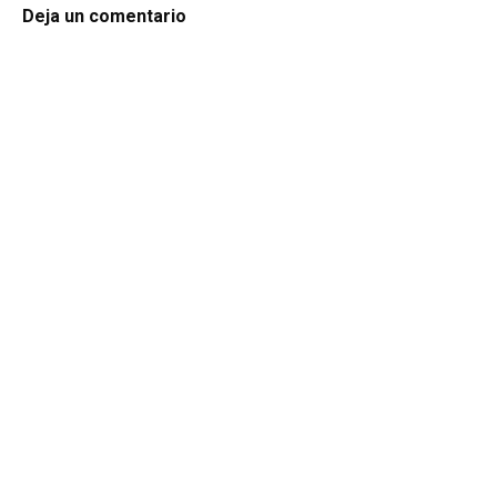
Deja un comentario