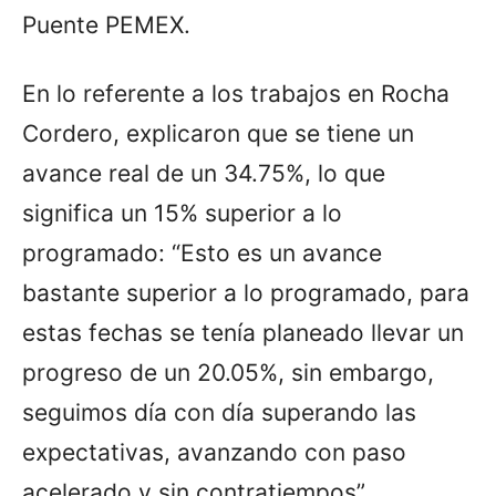
Puente PEMEX.
En lo referente a los trabajos en Rocha
Cordero, explicaron que se tiene un
avance real de un 34.75%, lo que
significa un 15% superior a lo
programado: “Esto es un avance
bastante superior a lo programado, para
estas fechas se tenía planeado llevar un
progreso de un 20.05%, sin embargo,
seguimos día con día superando las
expectativas, avanzando con paso
acelerado y sin contratiempos”