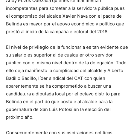
Andy Pozos Quezada quienes se manifiestan
incompetentes para someter a la servidora pública pues
el compromiso del alcalde Xavier Nava con el padre de
Belinda es mayor por el apoyo económico y político que
prestó al inicio de la campaña electoral del 2018.
El nivel de privilegio de la funcionaria es tan evidente que
su salario es superior al de cualquier otro servidor
público con el mismo nivel dentro de la delegación. Todo
ello deja manifiesto la complicidad del alcalde y Alberto
Badillo Badillo, líder sindical del CAT con quien
aparentemente se ha comprometido a buscar una
candidatura a diputada local por el octavo distrito para
Belinda en el partido que postule al alcalde para la
gubernatura de San Luis Potosí en la elección del
próximo año.
Consecuentemente con sus aspiraciones políticas,