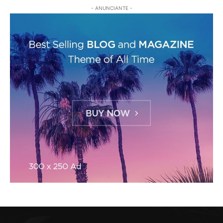
- ANUNCIANTE -