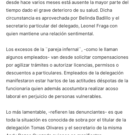
desde hace varios meses está ausente la mayor parte del
tiempo dado el grave deterioro de su salud. Dicha
circunstancia es aprovechada por Belinda Badillo y el
secretario particular del delegado, Leonel Fraga con
quien mantiene una relación sentimental.
Los excesos de la ¨pareja infernal¨, -como le llaman
algunos empleados- van desde solicitar compensaciones
por agilizar trámites o autorizar licencias, permisos o
descuentos a particulares. Empleados de la delegación
manifestaron estar hartos de las actitudes déspotas de la
funcionaria quien además acostumbra realizar acoso
laboral en perjuicio de personas vulnerables.
Lo más lamentable, -refieren las denunciantes- es que
toda la situación es conocida de sobra por el titular de la
delegación Tomas Olivares y el secretario de la misma