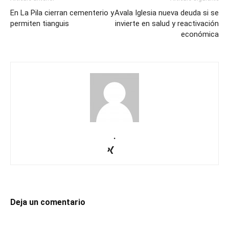
En La Pila cierran cementerio y
Avala Iglesia nueva deuda si se
permiten tianguis
invierte en salud y reactivación
económica
.
Deja un comentario