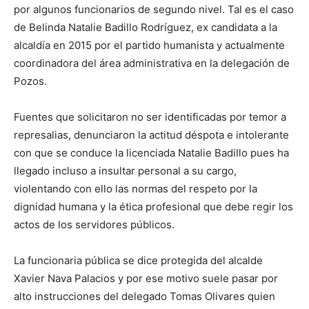
por algunos funcionarios de segundo nivel. Tal es el caso
de Belinda Natalie Badillo Rodríguez, ex candidata a la
alcaldía en 2015 por el partido humanista y actualmente
coordinadora del área administrativa en la delegación de
Pozos.
Fuentes que solicitaron no ser identificadas por temor a
represalias, denunciaron la actitud déspota e intolerante
con que se conduce la licenciada Natalie Badillo pues ha
llegado incluso a insultar personal a su cargo,
violentando con ello las normas del respeto por la
dignidad humana y la ética profesional que debe regir los
actos de los servidores públicos.
La funcionaria pública se dice protegida del alcalde
Xavier Nava Palacios y por ese motivo suele pasar por
alto instrucciones del delegado Tomas Olivares quien