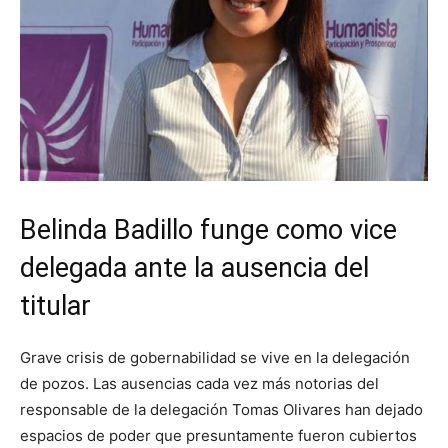
Belinda Badillo funge como vice
delegada ante la ausencia del
titular
Grave crisis de gobernabilidad se vive en la delegación
de pozos. Las ausencias cada vez más notorias del
responsable de la delegación Tomas Olivares han dejado
espacios de poder que presuntamente fueron cubiertos