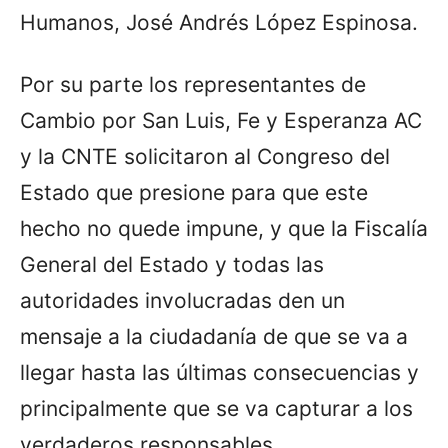
Humanos, José Andrés López Espinosa.
Por su parte los representantes de
Cambio por San Luis, Fe y Esperanza AC
y la CNTE solicitaron al Congreso del
Estado que presione para que este
hecho no quede impune, y que la Fiscalía
General del Estado y todas las
autoridades involucradas den un
mensaje a la ciudadanía de que se va a
llegar hasta las últimas consecuencias y
principalmente que se va capturar a los
verdaderos responsables.