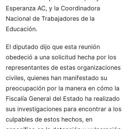
Esperanza AC, y la Coordinadora
Nacional de Trabajadores de la
Educación.
El diputado dijo que esta reunión
obedeció a una solicitud hecha por los
representantes de estas organizaciones
civiles, quienes han manifestado su
preocupación por la manera en cómo la
Fiscalía General del Estado ha realizado
sus investigaciones para encontrar a los
culpables de estos hechos, en