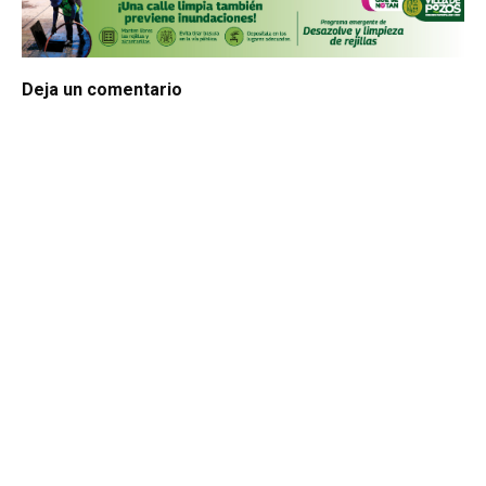
Deja un comentario