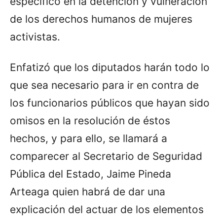
específico en la detención y vulneración
de los derechos humanos de mujeres
activistas.
Enfatizó que los diputados harán todo lo
que sea necesario para ir en contra de
los funcionarios públicos que hayan sido
omisos en la resolución de éstos
hechos, y para ello, se llamará a
comparecer al Secretario de Seguridad
Pública del Estado, Jaime Pineda
Arteaga quien habrá de dar una
explicación del actuar de los elementos