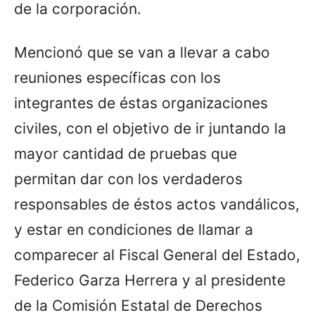
de la corporación.
Mencionó que se van a llevar a cabo
reuniones específicas con los
integrantes de éstas organizaciones
civiles, con el objetivo de ir juntando la
mayor cantidad de pruebas que
permitan dar con los verdaderos
responsables de éstos actos vandálicos,
y estar en condiciones de llamar a
comparecer al Fiscal General del Estado,
Federico Garza Herrera y al presidente
de la Comisión Estatal de Derechos