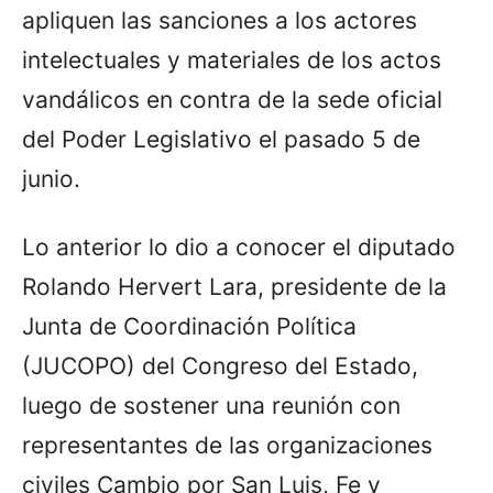
apliquen las sanciones a los actores
intelectuales y materiales de los actos
vandálicos en contra de la sede oficial
del Poder Legislativo el pasado 5 de
junio.
Lo anterior lo dio a conocer el diputado
Rolando Hervert Lara, presidente de la
Junta de Coordinación Política
(JUCOPO) del Congreso del Estado,
luego de sostener una reunión con
representantes de las organizaciones
civiles Cambio por San Luis, Fe y