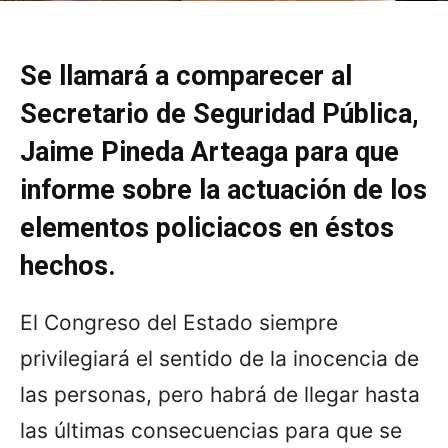
Se llamará a comparecer al
Secretario de Seguridad Pública,
Jaime Pineda Arteaga para que
informe sobre la actuación de los
elementos policiacos en éstos
hechos.
El Congreso del Estado siempre
privilegiará el sentido de la inocencia de
las personas, pero habrá de llegar hasta
las últimas consecuencias para que se