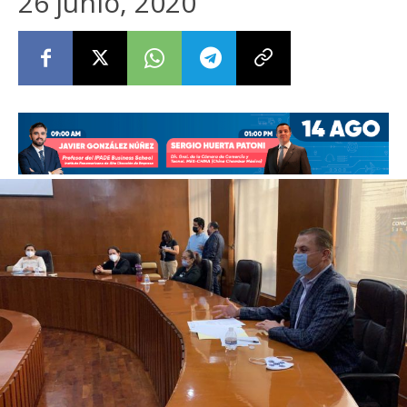
26 junio, 2020