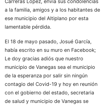
Carreras López, envía sus condolencias
a la familia, amigos y a los habitantes de
ese municipio del Altiplano por esta
lamentable pérdida.
El 18 de mayo pasado, Josué García,
había escrito en su muro en Facebook;
Le doy gracias adiós que nuestro
municipio de Vanegas sea el municipio
de la esperanza por salir sin ningún
contagio del Covid-19 y hoy en reunión
con el gobierno del estado, secretaria
de salud y municipio de Vanegas se