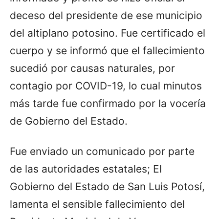
deceso del presidente de ese municipio
del altiplano potosino. Fue certificado el
cuerpo y se informó que el fallecimiento
sucedió por causas naturales, por
contagio por COVID-19, lo cual minutos
más tarde fue confirmado por la vocería
de Gobierno del Estado.
Fue enviado un comunicado por parte
de las autoridades estatales; El
Gobierno del Estado de San Luis Potosí,
lamenta el sensible fallecimiento del