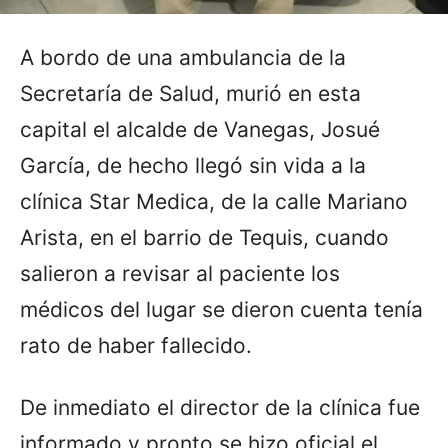
A bordo de una ambulancia de la
Secretaría de Salud, murió en esta
capital el alcalde de Vanegas, Josué
García, de hecho llegó sin vida a la
clínica Star Medica, de la calle Mariano
Arista, en el barrio de Tequis, cuando
salieron a revisar al paciente los
médicos del lugar se dieron cuenta tenía
rato de haber fallecido.
De inmediato el director de la clínica fue
informado y pronto se hizo oficial el