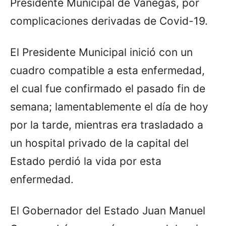
Presidente Municipal de Vanegas, por
complicaciones derivadas de Covid-19.
El Presidente Municipal inició con un
cuadro compatible a esta enfermedad,
el cual fue confirmado el pasado fin de
semana; lamentablemente el día de hoy
por la tarde, mientras era trasladado a
un hospital privado de la capital del
Estado perdió la vida por esta
enfermedad.
El Gobernador del Estado Juan Manuel