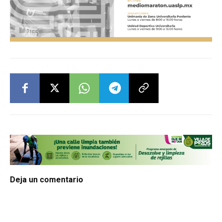
Deja un comentario