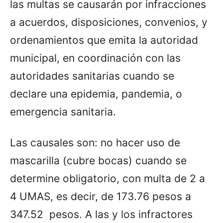
las multas se causarán por infracciones
a acuerdos, disposiciones, convenios, y
ordenamientos que emita la autoridad
municipal, en coordinación con las
autoridades sanitarias cuando se
declare una epidemia, pandemia, o
emergencia sanitaria.
Las causales son: no hacer uso de
mascarilla (cubre bocas) cuando se
determine obligatorio, con multa de 2 a
4 UMAS, es decir, de 173.76 pesos a
347.52 pesos. A las y los infractores