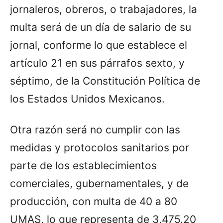
jornaleros, obreros, o trabajadores, la
multa será de un día de salario de su
jornal, conforme lo que establece el
artículo 21 en sus párrafos sexto, y
séptimo, de la Constitución Política de
los Estados Unidos Mexicanos.
Otra razón será no cumplir con las
medidas y protocolos sanitarios por
parte de los establecimientos
comerciales, gubernamentales, y de
producción, con multa de 40 a 80
UMAS, lo que representa de 3,475.20