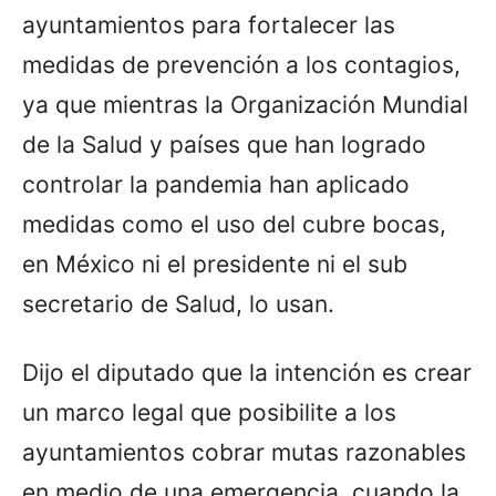
ayuntamientos para fortalecer las
medidas de prevención a los contagios,
ya que mientras la Organización Mundial
de la Salud y países que han logrado
controlar la pandemia han aplicado
medidas como el uso del cubre bocas,
en México ni el presidente ni el sub
secretario de Salud, lo usan.
Dijo el diputado que la intención es crear
un marco legal que posibilite a los
ayuntamientos cobrar mutas razonables
en medio de una emergencia, cuando la