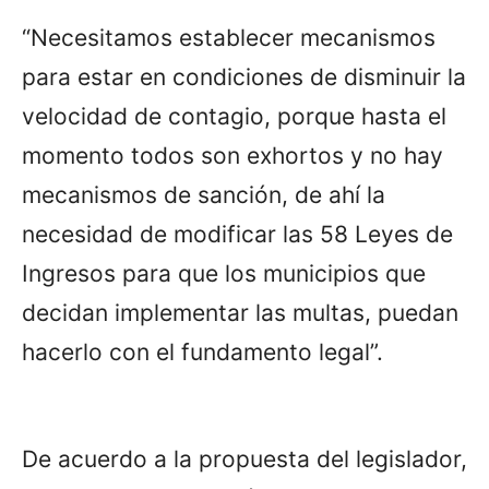
“Necesitamos establecer mecanismos
para estar en condiciones de disminuir la
velocidad de contagio, porque hasta el
momento todos son exhortos y no hay
mecanismos de sanción, de ahí la
necesidad de modificar las 58 Leyes de
Ingresos para que los municipios que
decidan implementar las multas, puedan
hacerlo con el fundamento legal”.
De acuerdo a la propuesta del legislador,