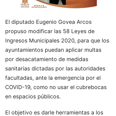
El diputado Eugenio Govea Arcos
propuso modificar las 58 Leyes de
Ingresos Municipales 2020, para que los
ayuntamientos puedan aplicar multas
por desacatamiento de medidas
sanitarias dictadas por las autoridades
facultadas, ante la emergencia por el
COVID-19, como no usar el cubrebocas
en espacios públicos.
El objetivo es darle herramientas a los