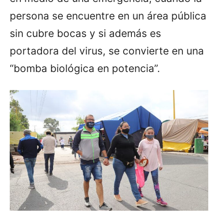
persona se encuentre en un área pública
sin cubre bocas y si además es
portadora del virus, se convierte en una
“bomba biológica en potencia”.