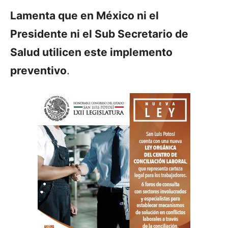
Lamenta que en México ni el
Presidente ni el Sub Secretario de
Salud utilicen este implemento
preventivo
.