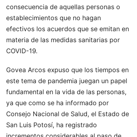
consecuencia de aquellas personas o
establecimientos que no hagan
efectivos los acuerdos que se emitan en
materia de las medidas sanitarias por
COVID-19.
Govea Arcos expuso que los tiempos en
este tema de pandemia juegan un papel
fundamental en la vida de las personas,
ya que como se ha informado por
Consejo Nacional de Salud, el Estado de
San Luis Potosí, ha registrado
incrementos considerables al paso de