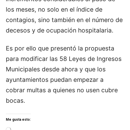
los meses, no solo en el índice de
contagios, sino también en el número de
decesos y de ocupación hospitalaria.
Es por ello que presentó la propuesta
para modificar las 58 Leyes de Ingresos
Municipales desde ahora y que los
ayuntamientos puedan empezar a
cobrar multas a quienes no usen cubre
bocas.
Me gusta esto:
L