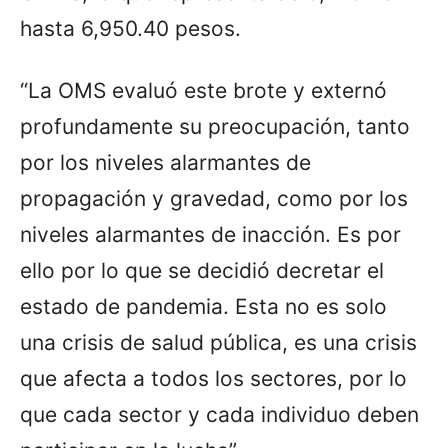
hasta 6,950.40 pesos.
“La OMS evaluó este brote y externó
profundamente su preocupación, tanto
por los niveles alarmantes de
propagación y gravedad, como por los
niveles alarmantes de inacción. Es por
ello por lo que se decidió decretar el
estado de pandemia. Esta no es solo
una crisis de salud pública, es una crisis
que afecta a todos los sectores, por lo
que cada sector y cada individuo deben