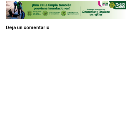
Deja un comentario