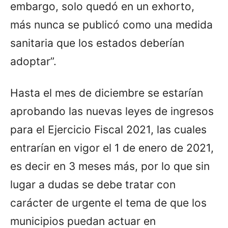
embargo, solo quedó en un exhorto,
más nunca se publicó como una medida
sanitaria que los estados deberían
adoptar”.
Hasta el mes de diciembre se estarían
aprobando las nuevas leyes de ingresos
para el Ejercicio Fiscal 2021, las cuales
entrarían en vigor el 1 de enero de 2021,
es decir en 3 meses más, por lo que sin
lugar a dudas se debe tratar con
carácter de urgente el tema de que los
municipios puedan actuar en