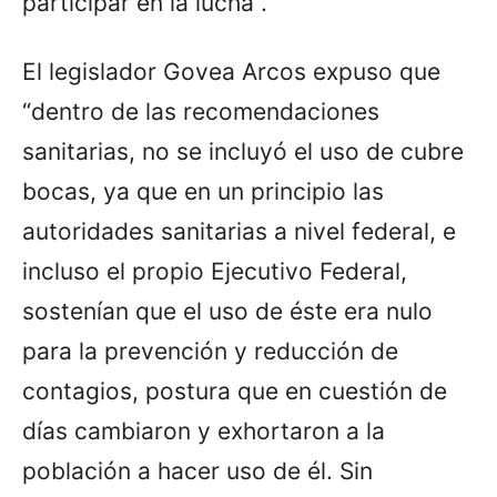
participar en la lucha”.
El legislador Govea Arcos expuso que
“dentro de las recomendaciones
sanitarias, no se incluyó el uso de cubre
bocas, ya que en un principio las
autoridades sanitarias a nivel federal, e
incluso el propio Ejecutivo Federal,
sostenían que el uso de éste era nulo
para la prevención y reducción de
contagios, postura que en cuestión de
días cambiaron y exhortaron a la
población a hacer uso de él. Sin