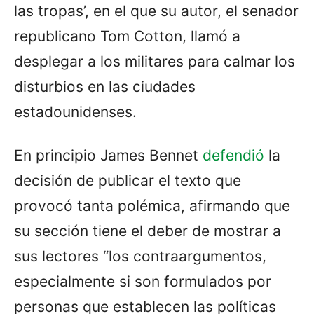
las tropas’, en el que su autor, el senador
republicano Tom Cotton, llamó a
desplegar a los militares para calmar los
disturbios en las ciudades
estadounidenses.
En principio James Bennet
defendió
la
decisión de publicar el texto que
provocó tanta polémica, afirmando que
su sección tiene el deber de mostrar a
sus lectores “los contraargumentos,
especialmente si son formulados por
personas que establecen las políticas