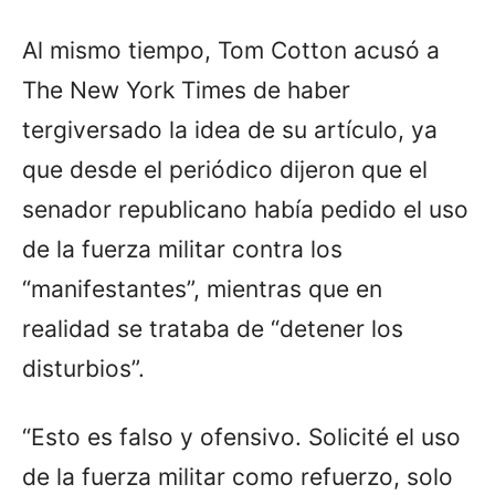
Al mismo tiempo, Tom Cotton acusó a
The New York Times de haber
tergiversado la idea de su artículo, ya
que desde el periódico dijeron que el
senador republicano había pedido el uso
de la fuerza militar contra los
“manifestantes”, mientras que en
realidad se trataba de “detener los
disturbios”.
“Esto es falso y ofensivo. Solicité el uso
de la fuerza militar como refuerzo, solo