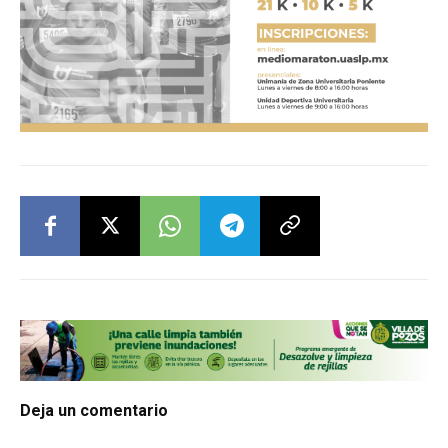
Deja un comentario