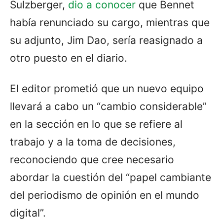
Sulzberger,
dio a conocer
que Bennet
había renunciado su cargo, mientras que
su adjunto, Jim Dao, sería reasignado a
otro puesto en el diario.
El editor prometió que un nuevo equipo
llevará a cabo un “cambio considerable”
en la sección en lo que se refiere al
trabajo y a la toma de decisiones,
reconociendo que cree necesario
abordar la cuestión del “papel cambiante
del periodismo de opinión en el mundo
digital”.