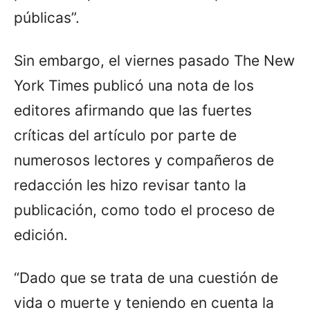
públicas”.
Sin embargo, el viernes pasado The New
York Times publicó una nota de los
editores afirmando que las fuertes
críticas del artículo por parte de
numerosos lectores y compañeros de
redacción les hizo revisar tanto la
publicación, como todo el proceso de
edición.
“Dado que se trata de una cuestión de
vida o muerte y teniendo en cuenta la