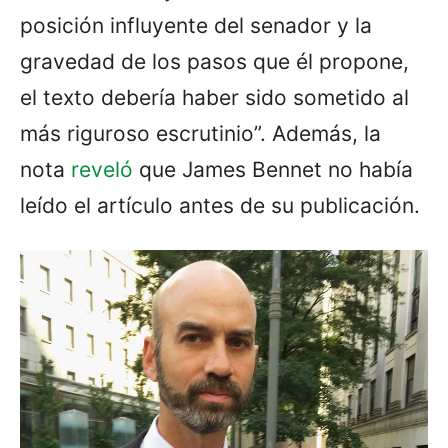
posición influyente del senador y la
gravedad de los pasos que él propone,
el texto debería haber sido sometido al
más riguroso escrutinio”. Además, la
nota
reveló
que James Bennet no había
leído el artículo antes de su publicación.