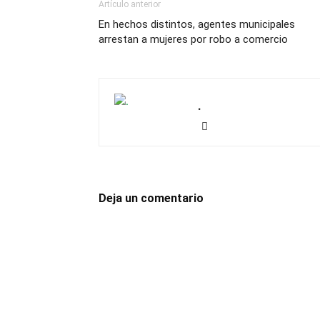
Artículo anterior
En hechos distintos, agentes municipales
arrestan a mujeres por robo a comercio
.
Deja un comentario