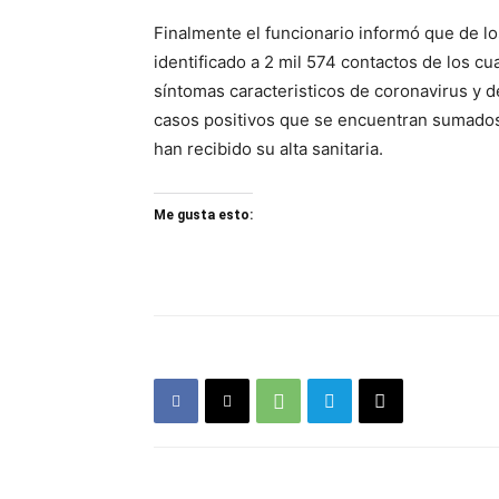
Finalmente el funcionario informó que de lo
identificado a 2 mil 574 contactos de los 
síntomas caracteristicos de coronavirus y 
casos positivos que se encuentran sumados 
han recibido su alta sanitaria.
Me gusta esto: