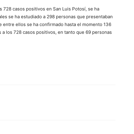
s 728 casos positivos en San Luis Potosí, se ha
cuales se ha estudiado a 298 personas que presentaban
de entre ellos se ha confirmado hasta el momento 136
a los 728 casos positivos, en tanto que 69 personas