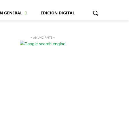
N GENERAL
EDICIÓN DIGITAL
- ANUNCIANTE -