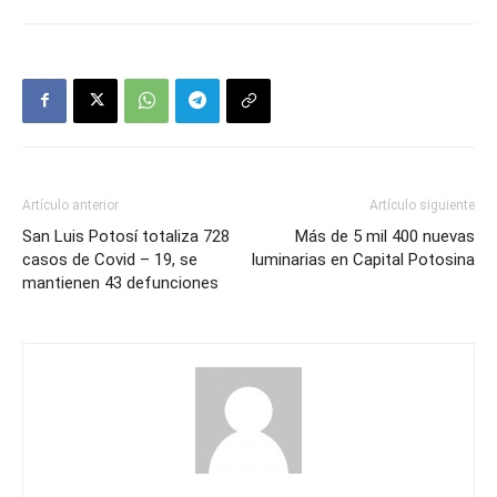
Artículo anterior
Artículo siguiente
San Luis Potosí totaliza 728
Más de 5 mil 400 nuevas
casos de Covid – 19, se
luminarias en Capital Potosina
mantienen 43 defunciones