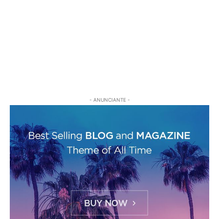
- ANUNCIANTE -