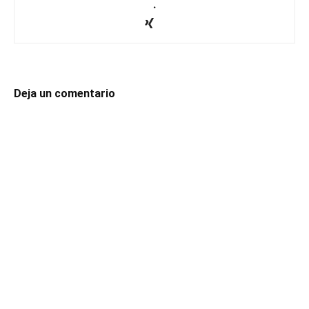
.
Deja un comentario