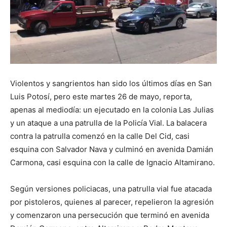
Violentos y sangrientos han sido los últimos días en San
Luis Potosí, pero este martes 26 de mayo, reporta,
apenas al mediodía: un ejecutado en la colonia Las Julias
y un ataque a una patrulla de la Policía Vial. La balacera
contra la patrulla comenzó en la calle Del Cid, casi
esquina con Salvador Nava y culminó en avenida Damián
Carmona, casi esquina con la calle de Ignacio Altamirano.
Según versiones policiacas, una patrulla vial fue atacada
por pistoleros, quienes al parecer, repelieron la agresión
y comenzaron una persecución que terminó en avenida