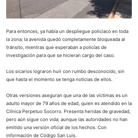
Para entonces, ya había un despliegue policiaco en toda
la zona; la avenida quedó completamente bloqueada al
tránsito, mientras que esperaban a policías de
investigación para que se hicieran cargo del caso.
Los sicarios lograron huir con rumbo desconocido, sin
que hasta el momento se tenga noticias de ellos.
Otras versiones aseguran que una de las víctimas es un
adulto mayor de 79 años de edad, quien es atendido en la
Clínica Perpetuo Socorro. Presenta heridas de gravedad,
pero aún sigue con vida; aunque las autoridades no han
emitido una versión oficial de los hechos. Con
información de Código San Luis.