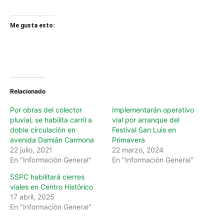
Me gusta esto:
Relacionado
Por obras del colector
Implementarán operativo
pluvial, se habilita carril a
vial por arranque del
doble circulación en
Festival San Luis en
avenida Damián Carmona
Primavera
22 julio, 2021
22 marzo, 2024
En "Información General"
En "Información General"
SSPC habilitará cierres
viales en Centro Histórico
17 abril, 2025
En "Información General"