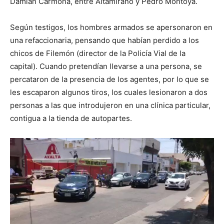
Damián Carmona, entre Altamirano y Pedro Montoya.
Según testigos, los hombres armados se apersonaron en
una refaccionaria, pensando que habían perdido a los
chicos de Filemón (director de la Policía Vial de la
capital). Cuando pretendían llevarse a una persona, se
percataron de la presencia de los agentes, por lo que se
les escaparon algunos tiros, los cuales lesionaron a dos
personas a las que introdujeron en una clínica particular,
contigua a la tienda de autopartes.