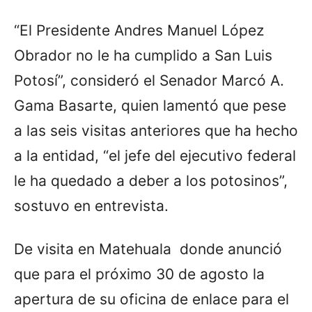
“El Presidente Andres Manuel López
Obrador no le ha cumplido a San Luis
Potosí”, consideró el Senador Marcó A.
Gama Basarte, quien lamentó que pese
a las seis visitas anteriores que ha hecho
a la entidad, “el jefe del ejecutivo federal
le ha quedado a deber a los potosinos”,
sostuvo en entrevista.
De visita en Matehuala donde anunció
que para el próximo 30 de agosto la
apertura de su oficina de enlace para el