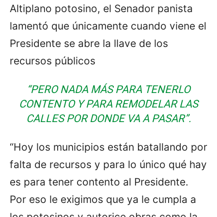
Altiplano potosino, el Senador panista
lamentó que únicamente cuando viene el
Presidente se abre la llave de los
recursos públicos
“PERO NADA MÁS PARA TENERLO
CONTENTO Y PARA REMODELAR LAS
CALLES POR DONDE VA A PASAR”.
“Hoy los municipios están batallando por
falta de recursos y para lo único qué hay
es para tener contento al Presidente.
Por eso le exigimos que ya le cumpla a
los potosinos y autorice obras como la