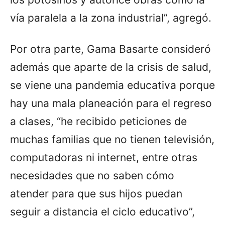
vía paralela a la zona industrial”, agregó.
Por otra parte, Gama Basarte consideró
además que aparte de la crisis de salud,
se viene una pandemia educativa porque
hay una mala planeación para el regreso
a clases, “he recibido peticiones de
muchas familias que no tienen televisión,
computadoras ni internet, entre otras
necesidades que no saben cómo
atender para que sus hijos puedan
seguir a distancia el ciclo educativo”,