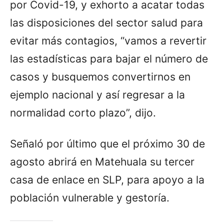
por Covid-19, y exhorto a acatar todas
las disposiciones del sector salud para
evitar más contagios, “vamos a revertir
las estadísticas para bajar el número de
casos y busquemos convertirnos en
ejemplo nacional y así regresar a la
normalidad corto plazo”, dijo.
Señaló por último que el próximo 30 de
agosto abrirá en Matehuala su tercer
casa de enlace en SLP, para apoyo a la
población vulnerable y gestoría.