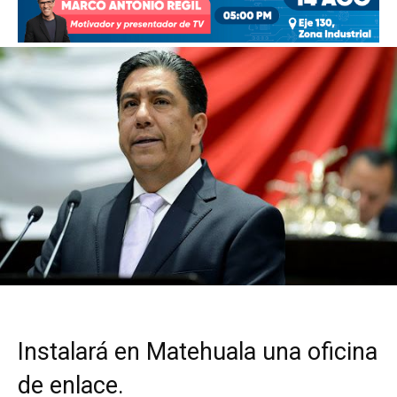
Instalará en Matehuala una oficina
de enlace.