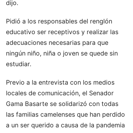
dijo.
Pidió a los responsables del renglón
educativo ser receptivos y realizar las
adecuaciones necesarias para que
ningún niño, niña o joven se quede sin
estudiar.
Previo a la entrevista con los medios
locales de comunicación, el Senador
Gama Basarte se solidarizó con todas
las familias camelenses que han perdido
a un ser querido a causa de la pandemia