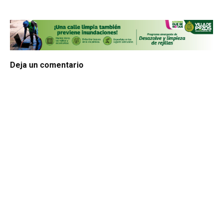
Deja un comentario