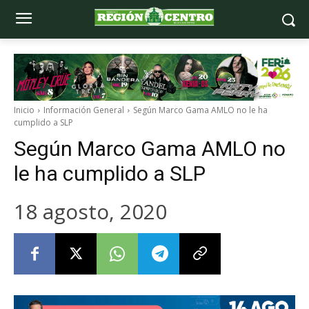
Inicio
Información General
Según Marco Gama AMLO no le ha
cumplido a SLP
Según Marco Gama AMLO no
le ha cumplido a SLP
18 agosto, 2020