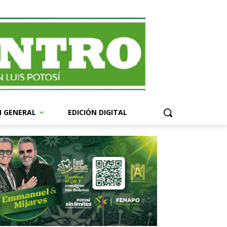
N GENERAL
EDICIÓN DIGITAL