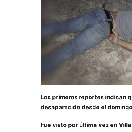
Los primeros reportes indican 
desaparecido desde el domingo 
Fue visto por última vez en Vill