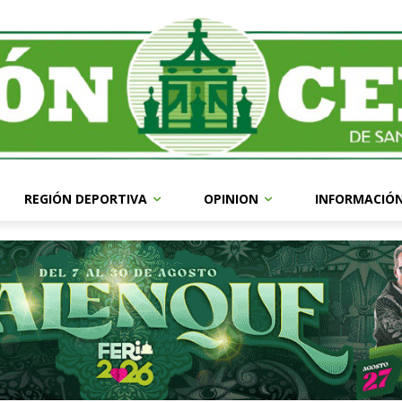
REGIÓN DEPORTIVA
OPINION
INFORMACIÓ