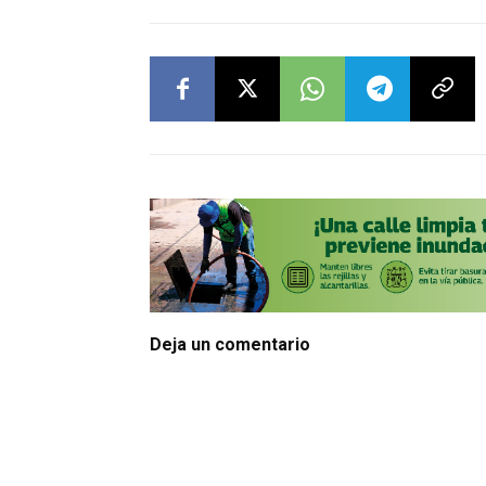
Deja un comentario