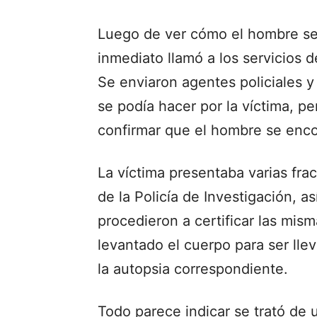
Luego de ver cómo el hombre se a
inmediato llamó a los servicios 
Se enviaron agentes policiales y
se podía hacer por la víctima, pe
confirmar que el hombre se enco
La víctima presentaba varias fra
de la Policía de Investigación, a
procedieron a certificar las mis
levantado el cuerpo para ser lle
la autopsia correspondiente.
Todo parece indicar se trató de 