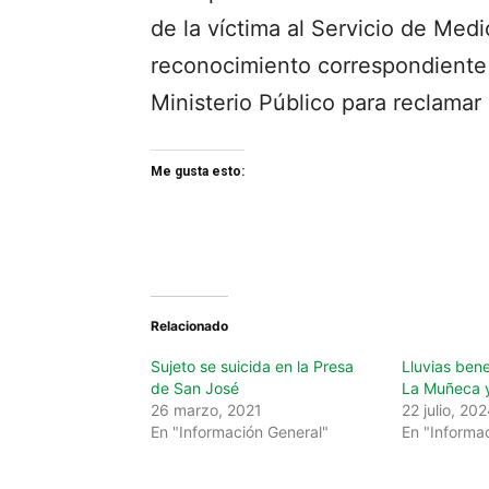
de la víctima al Servicio de Medi
reconocimiento correspondiente 
Ministerio Público para reclamar 
Me gusta esto:
Relacionado
Sujeto se suicida en la Presa
Lluvias bene
de San José
La Muñeca y 
26 marzo, 2021
22 julio, 20
En "Información General"
En "Informa