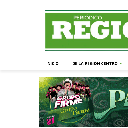
INICIO
DE LA REGIÓN CENTRO