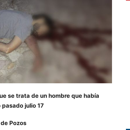
que se trata de un hombre que había
pasado julio 17
a de Pozos