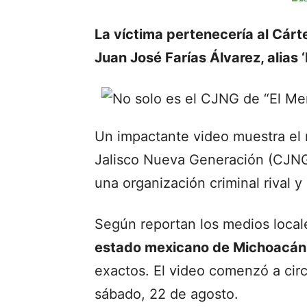
La víctima pertenecería al Cár
Juan José Farías Álvarez, alias ‘
Un impactante video muestra el 
Jalisco Nueva Generación (CJNG
una organización criminal rival y
Según reportan los medios local
estado mexicano de Michoacán
exactos. El video comenzó a circ
sábado, 22 de agosto.