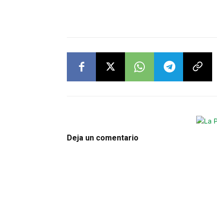
Deja un comentario