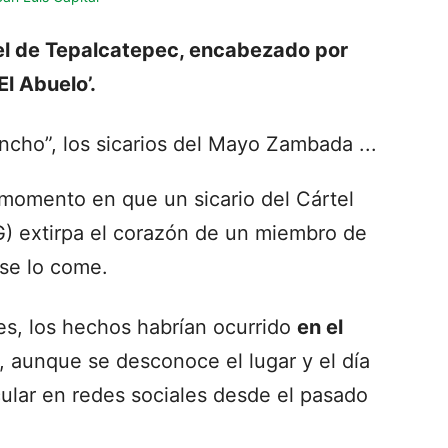
tel de Tepalcatepec, encabezado por
El Abuelo’.
momento en que un sicario del Cártel
) extirpa el corazón de un miembro de
 se lo come.
es, los hechos habrían ocurrido
en el
, aunque se desconoce el lugar y el día
ular en redes sociales desde el pasado