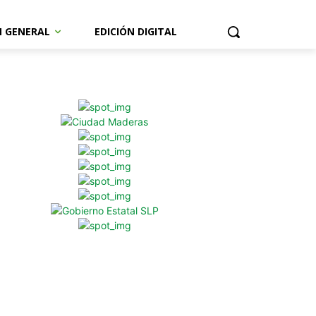
N GENERAL
EDICIÓN DIGITAL