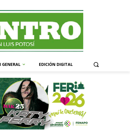
N GENERAL
EDICIÓN DIGITAL