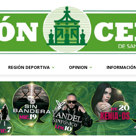
REGIÓN DEPORTIVA
OPINION
INFORMACIÓ