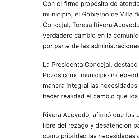
Con el firme propósito de atende
municipio, el Gobierno de Villa 
Concejal, Teresa Rivera Aceved
verdadero cambio en la comunid
por parte de las administraciones
La Presidenta Concejal, destacó 
Pozos como municipio independie
manera integral las necesidades 
hacer realidad el cambio que los
Rivera Acevedo, afirmó que los
libre del rezago y desatención pa
como prioridad las necesidades de