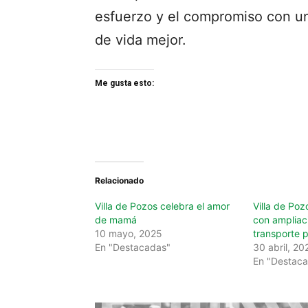
esfuerzo y el compromiso con un
de vida mejor.
Me gusta esto:
Relacionado
Villa de Pozos celebra el amor
Villa de Poz
de mamá
con ampliac
10 mayo, 2025
transporte p
En "Destacadas"
30 abril, 20
En "Destac