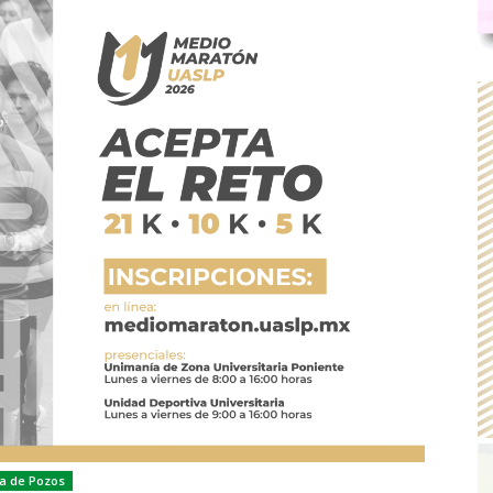
la de Pozos