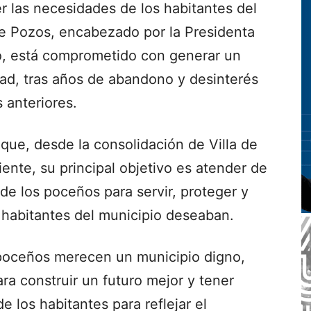
r las necesidades de los habitantes del
de Pozos, encabezado por la Presidenta
o, está comprometido con generar un
ad, tras años de abandono y desinterés
 anteriores.
que, desde la consolidación de Villa de
nte, su principal objetivo es atender de
de los poceños para servir, proteger y
 habitantes del municipio deseaban.
 poceños merecen un municipio digno,
ra construir un futuro mejor y tener
 los habitantes para reflejar el