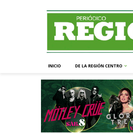
INICIO
DE LA REGIÓN CENTRO