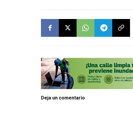
Deja un comentario