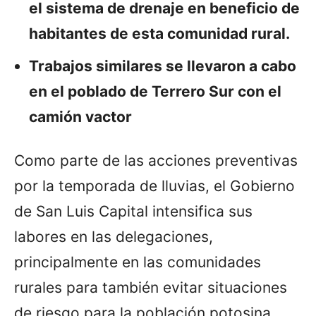
el sistema de drenaje en beneficio de
habitantes de esta comunidad rural.
Trabajos similares se llevaron a cabo
en el poblado de Terrero Sur con el
camión vactor
Como parte de las acciones preventivas
por la temporada de lluvias, el Gobierno
de San Luis Capital intensifica sus
labores en las delegaciones,
principalmente en las comunidades
rurales para también evitar situaciones
de riesgo para la población potosina.