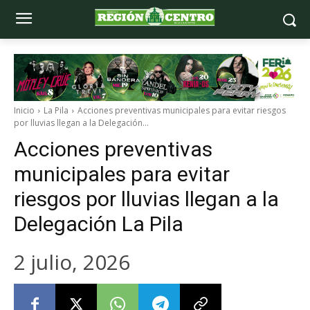
Inicio
La Pila
Acciones preventivas municipales para evitar riesgos
por lluvias llegan a la Delegación...
Acciones preventivas
municipales para evitar
riesgos por lluvias llegan a la
Delegación La Pila
2 julio, 2026