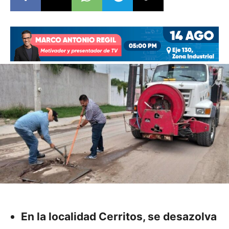
En la localidad Cerritos, se desazolva