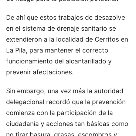
De ahí que estos trabajos de desazolve
en el sistema de drenaje sanitario se
extendieron a la localidad de Cerritos en
La Pila, para mantener el correcto
funcionamiento del alcantarillado y
prevenir afectaciones.
Sin embargo, una vez más la autoridad
delegacional recordó que la prevención
comienza con la participación de la
ciudadanía y acciones tan básicas como
no tirar basura, grasas, escombros y