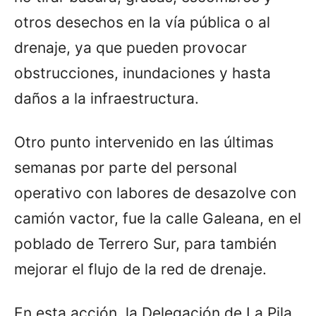
otros desechos en la vía pública o al
drenaje, ya que pueden provocar
obstrucciones, inundaciones y hasta
daños a la infraestructura.
Otro punto intervenido en las últimas
semanas por parte del personal
operativo con labores de desazolve con
camión vactor, fue la calle Galeana, en el
poblado de Terrero Sur, para también
mejorar el flujo de la red de drenaje.
En esta acción, la Delegación de La Pila