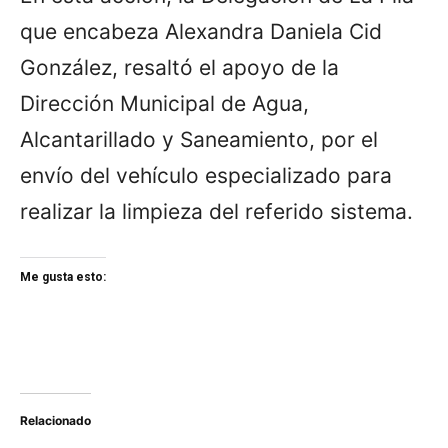
que encabeza Alexandra Daniela Cid
González, resaltó el apoyo de la
Dirección Municipal de Agua,
Alcantarillado y Saneamiento, por el
envío del vehículo especializado para
realizar la limpieza del referido sistema.
Me gusta esto:
Relacionado