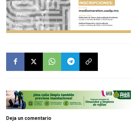
Deja un comentario