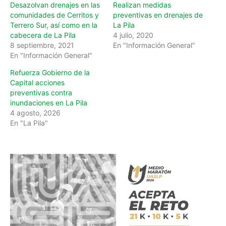
Desazolvan drenajes en las
Realizan medidas
comunidades de Cerritos y
preventivas en drenajes de
Terrero Sur, así como en la
La Pila
cabecera de La Pila
4 julio, 2020
8 septiembre, 2021
En "Información General"
En "Información General"
Refuerza Gobierno de la
Capital acciones
preventivas contra
inundaciones en La Pila
4 agosto, 2026
En "La Pila"