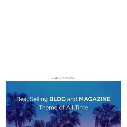
- ANUNCIANTE -