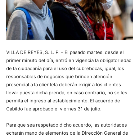
VILLA DE REYES, S. L. P. – El pasado martes, desde el
primer minuto del día, entró en vigencia la obligatoriedad
de la ciudadanía para el uso del cubrebocas, igual, los
responsables de negocios que brinden atención
presencial a la clientela deberán exigir a los clientes
llevar puesta dicha prenda, en caso contrario, no se les
permita el ingreso al establecimiento. El acuerdo de
Cabildo fue aprobado el viernes 31 de julio.
Para que sea respetado dicho acuerdo, las autoridades
echarán mano de elementos de la Dirección General de