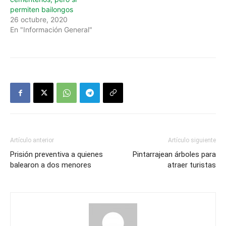
permiten bailongos
26 octubre, 2020
En "Información General"
Artículo anterior
Artículo siguiente
Prisión preventiva a quienes
Pintarrajean árboles para
balearon a dos menores
atraer turistas