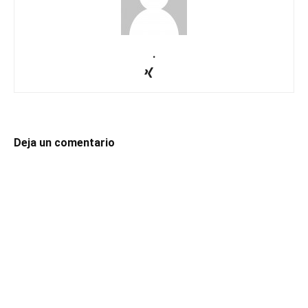
.
Deja un comentario