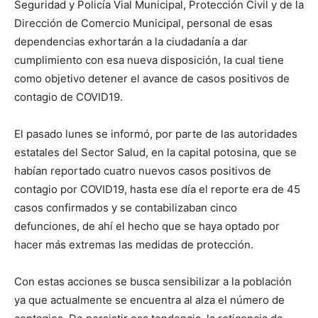
Seguridad y Policía Vial Municipal, Protección Civil y de la
Dirección de Comercio Municipal, personal de esas
dependencias exhortarán a la ciudadanía a dar
cumplimiento con esa nueva disposición, la cual tiene
como objetivo detener el avance de casos positivos de
contagio de COVID19.
El pasado lunes se informó, por parte de las autoridades
estatales del Sector Salud, en la capital potosina, que se
habían reportado cuatro nuevos casos positivos de
contagio por COVID19, hasta ese día el reporte era de 45
casos confirmados y se contabilizaban cinco
defunciones, de ahí el hecho que se haya optado por
hacer más extremas las medidas de protección.
Con estas acciones se busca sensibilizar a la población
ya que actualmente se encuentra al alza el número de