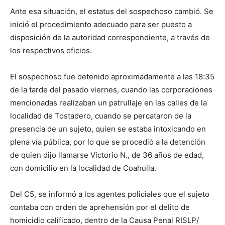
Ante esa situación, el estatus del sospechoso cambió. Se
inició el procedimiento adecuado para ser puesto a
disposición de la autoridad correspondiente, a través de
los respectivos oficios.
El sospechoso fue detenido aproximadamente a las 18:35
de la tarde del pasado viernes, cuando las corporaciones
mencionadas realizaban un patrullaje en las calles de la
localidad de Tostadero, cuando se percataron de la
presencia de un sujeto, quien se estaba intoxicando en
plena vía pública, por lo que se procedió a la detención
de quien dijo llamarse Victorio N., de 36 años de edad,
con domicilio en la localidad de Coahuila.
Del C5, se informó a los agentes policiales que el sujeto
contaba con orden de aprehensión por el delito de
homicidio calificado, dentro de la Causa Penal RISLP/