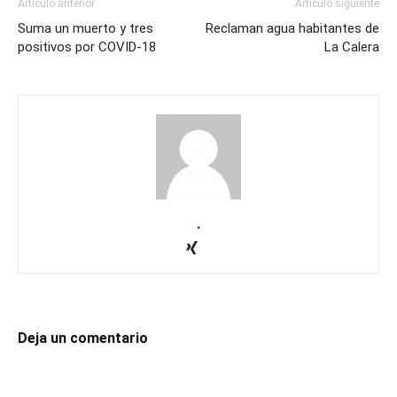
Artículo anterior
Artículo siguiente
Suma un muerto y tres
Reclaman agua habitantes de
positivos por COVID-18
La Calera
.
Deja un comentario