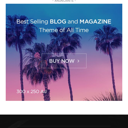
- ANUNCIANTE -