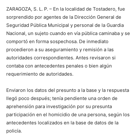
ZARAGOZA, S. L. P. – En la localidad de Tostadero, fue
sorprendido por agentes de la Dirección General de
Seguridad Pública Municipal y personal de la Guardia
Nacional, un sujeto cuando en vía pública caminaba y se
comportó en forma sospechosa. De inmediato
procedieron a su aseguramiento y remisión a las
autoridades correspondientes. Antes revisaron si
contaba con antecedentes penales o bien algún
requerimiento de autoridades.
Enviaron los datos del presunto a la base y la respuesta
llegó poco después; tenía pendiente una orden de
aprehensión para investigación por su presunta
participación en el homicidio de una persona, según los
antecedentes localizados en la base de datos de la
policía.