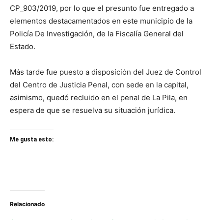
CP_903/2019, por lo que el presunto fue entregado a
elementos destacamentados en este municipio de la
Policía De Investigación, de la Fiscalía General del
Estado.
Más tarde fue puesto a disposición del Juez de Control
del Centro de Justicia Penal, con sede en la capital,
asimismo, quedó recluido en el penal de La Pila, en
espera de que se resuelva su situación jurídica.
Me gusta esto:
Relacionado