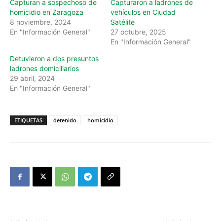
Capturan a sospechoso de
Capturaron a ladrones de
homicidio en Zaragoza
vehículos en Ciudad
8 noviembre, 2024
Satélite
En "Información General"
27 octubre, 2025
En "Información General"
Detuvieron a dos presuntos
ladrones domiciliarios
29 abril, 2024
En "Información General"
ETIQUETAS
detenido
homicidio